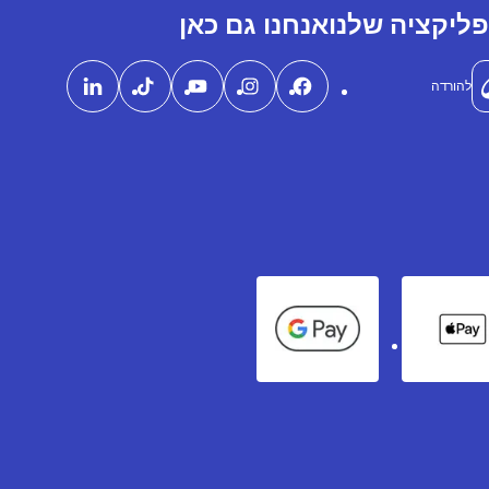
ליקציה שלנו
אנחנו גם כאן
להורדה
Google Pay
Apple Pay
Ame