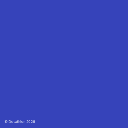
Decathlon 2026 ©