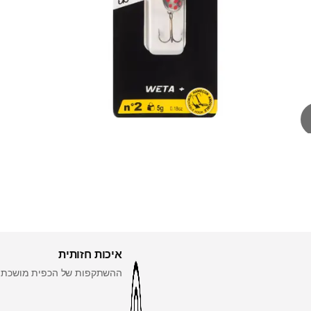
איכות חזותית
ההשתקפות של הכפית מושכת א