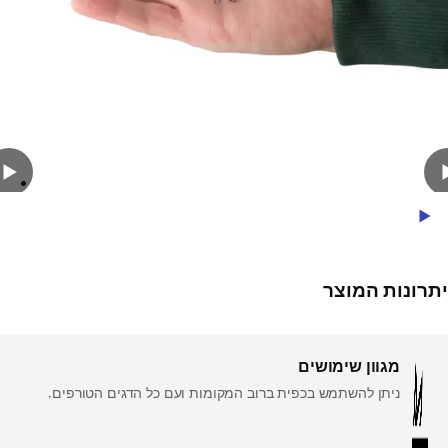
Play Video
יתרונות המוצר
מגוון שימושים
ניתן להשתמש בכפית ברוב המקומות ועם כל הדגים הטורפים.