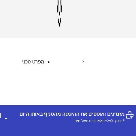
מפרט טכני
מזמינים ואוספים את ההזמנה מהסניף באותו היום
*בכפוף למלאי ולמדיניות משלוחים