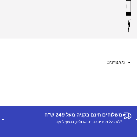
מאפיינים
משלוחים חינם בקניה מעל 249 ש"ח
*לא כולל מוצרים כבדים וגדולים, בכפוף לתקנון