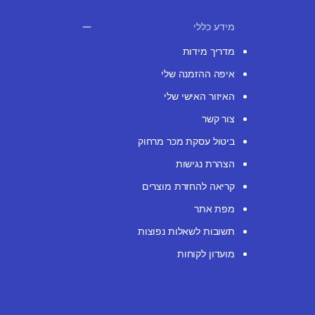
מידע כללי
מדריך מידות
איפה ההזמנה שלי
האיזור האישי שלי
צור קשר
ביטול עסקת מכר מרחוק
הצהרת נגישות
קריאה להחזרת מוצרים
מפת אתר
תשובות לשאלות נפוצות
מועדון לקוחות