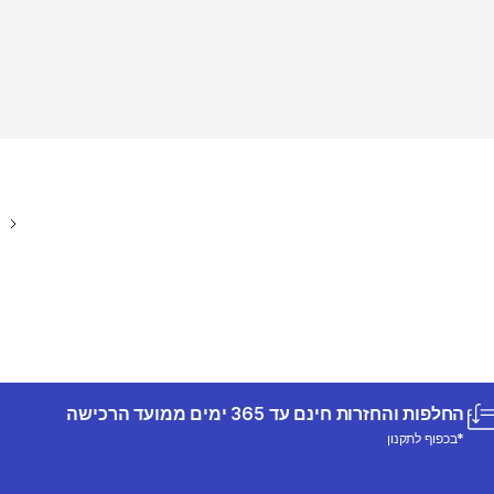
החלפות והחזרות חינם עד 365 ימים ממועד הרכישה
*בכפוף לתקנון