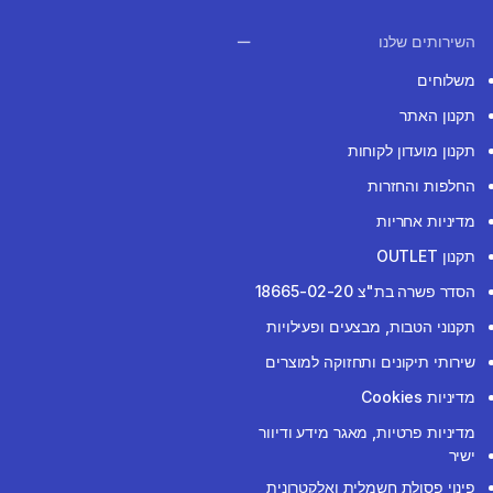
השירותים שלנו
משלוחים
תקנון האתר
תקנון מועדון לקוחות
החלפות והחזרות
מדיניות אחריות
תקנון OUTLET
הסדר פשרה בת"צ 18665-02-20
תקנוני הטבות, מבצעים ופעילויות
שירותי תיקונים ותחזוקה למוצרים
מדיניות Cookies
מדיניות פרטיות, מאגר מידע ודיוור
ישיר
פינוי פסולת חשמלית ואלקטרונית