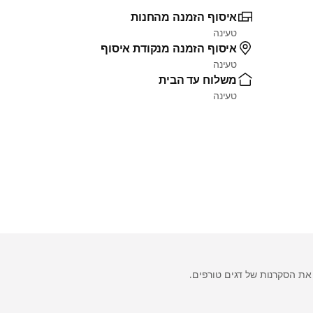
איסוף הזמנה מהחנות
טעינה
איסוף הזמנה מנקודת איסוף
טעינה
משלוח עד הבית
טעינה
ת הסקרנות של דגים טורפים.