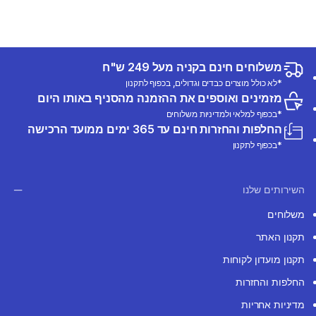
משלוחים חינם בקניה מעל 249 ש"ח
*לא כולל מוצרים כבדים וגדולים, בכפוף לתקנון
מזמינים ואוספים את ההזמנה מהסניף באותו היום
*בכפוף למלאי ולמדיניות משלוחים
החלפות והחזרות חינם עד 365 ימים ממועד הרכישה
*בכפוף לתקנון
השירותים שלנו
משלוחים
תקנון האתר
תקנון מועדון לקוחות
החלפות והחזרות
מדיניות אחריות