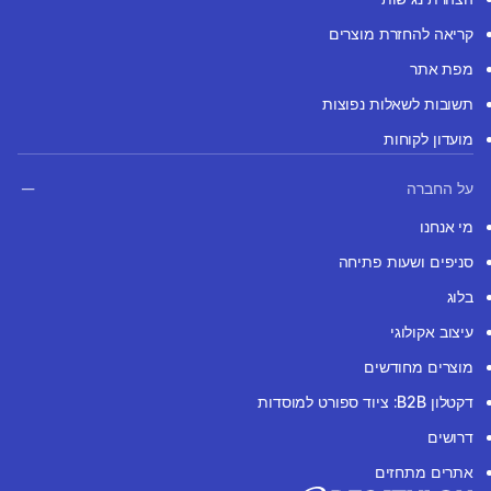
קריאה להחזרת מוצרים
מפת אתר
תשובות לשאלות נפוצות
מועדון לקוחות
על החברה
מי אנחנו
סניפים ושעות פתיחה
בלוג
עיצוב אקולוגי
מוצרים מחודשים
דקטלון B2B: ציוד ספורט למוסדות
דרושים
אתרים מתחזים