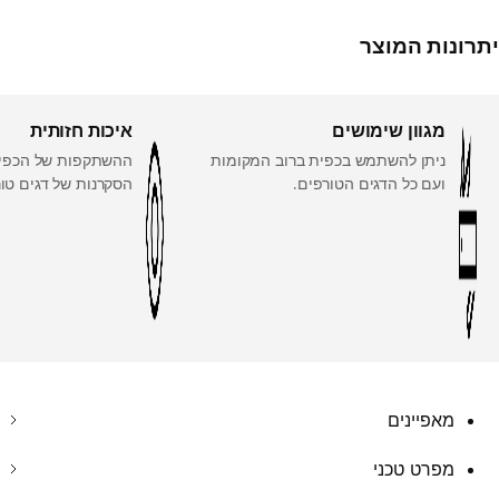
יתרונות המוצר
מגוון שימושים
איכות חזותית
ניתן להשתמש בכפית ברוב המקומות
ההשתקפות של הכפי
ועם כל הדגים הטורפים.
הסקרנות של דגים טור
מאפיינים
מפרט טכני