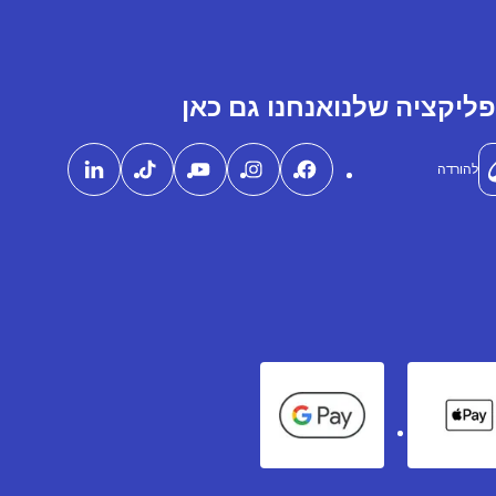
ליקציה שלנו
אנחנו גם כאן
להורדה
Google Pay
Apple Pay
Ame