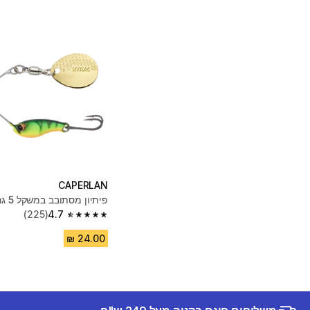
CAPERLAN
פיתיון מסתובב במשקל 5 גרם
(225)
4.7
4.7 out of 5 stars from 225 reviews