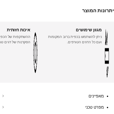
יתרונות המוצר
מגוון שימושים
איכות חזותית
ניתן להשתמש בכפית ברוב המקומות
ההשתקפות של הכפי
ועם כל הדגים הטורפים.
הסקרנות של דגים טור
מאפיינים
מפרט טכני