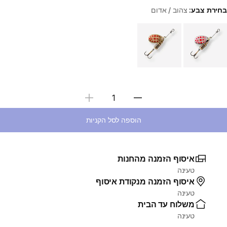
בחירת צבע:
צהוב / אדום
Choose a variant
בחירת כמות
הוספה לסל הקניות
איסוף הזמנה מהחנות
טעינה
איסוף הזמנה מנקודת איסוף
טעינה
משלוח עד הבית
טעינה