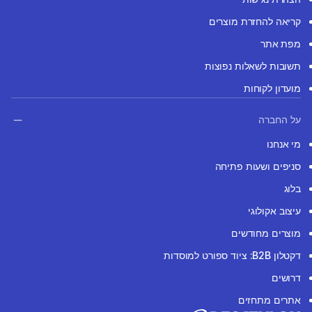
קריאה להחזרת מוצרים
מפת אתר
תשובות לשאלות נפוצות
מועדון לקוחות
על החברה
מי אנחנו
סניפים ושעות פתיחה
בלוג
עיצוב אקולוגי
מוצרים מחודשים
דקטלון B2B: ציוד ספורט למוסדות
דרושים
אתרים מתחזים