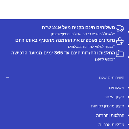
משלוחים חינם בקניה מעל 249 ש"ח
*לא כולל מוצרים כבדים וגדולים, בכפוף לתקנון
מזמינים ואוספים את ההזמנה מהסניף באותו היום
*בכפוף למלאי ולמדיניות משלוחים
החלפות והחזרות חינם עד 365 ימים ממועד הרכישה
*בכפוף לתקנון
השירותים שלנו
משלוחים
תקנון האתר
תקנון מועדון לקוחות
החלפות והחזרות
מדיניות אחריות