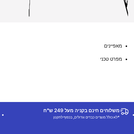
מאפיינים
מפרט טכני
משלוחים חינם בקניה מעל 249 ש"ח
*לא כולל מוצרים כבדים וגדולים, בכפוף לתקנון