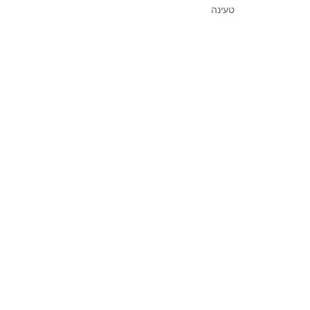
טעינה