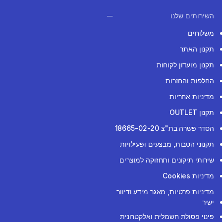
השירותים שלנו
משלוחים
תקנון האתר
תקנון מועדון לקוחות
החלפות והחזרות
מדיניות אחריות
תקנון OUTLET
הסדר פשרה בת"צ 18665-02-20
תקנוני הטבות, מבצעים ופעילויות
שירותי תיקונים ותחזוקה למוצרים
מדיניות Cookies
מדיניות פרטיות, מאגר מידע ודיוור
ישיר
פינוי פסולת חשמלית ואלקטרונית