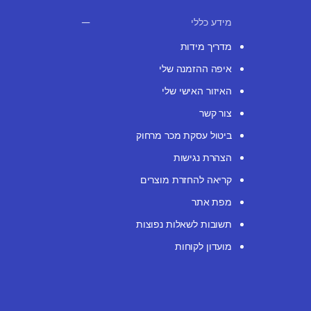
מידע כללי
מדריך מידות
איפה ההזמנה שלי
האיזור האישי שלי
צור קשר
ביטול עסקת מכר מרחוק
הצהרת נגישות
קריאה להחזרת מוצרים
מפת אתר
תשובות לשאלות נפוצות
מועדון לקוחות