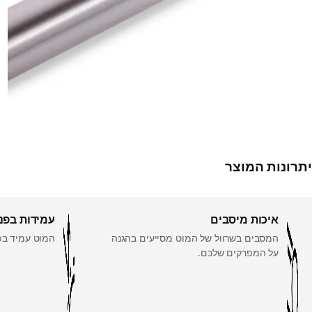
יתרונות המוצר
איכות מיסבים
עמידות בפנ
המסבים בשרוול של המוט מסייעים בהגנה
המוט עמיד בפנ
על המפרקים שלכם.