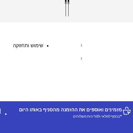
שימוש ותחזוקה
מזמינים ואוספים את ההזמנה מהסניף באותו היום
*בכפוף למלאי ולמדיניות משלוחים