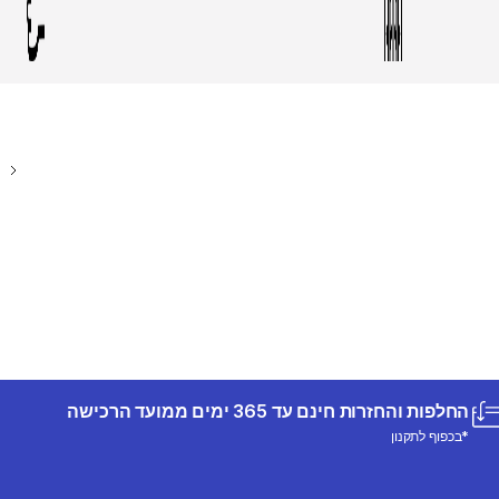
החלפות והחזרות חינם עד 365 ימים ממועד הרכישה
*בכפוף לתקנון