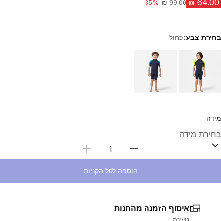
-35%
מחיר לפני הנחה
בחירת צבע:
כחול
Choose a variant
מידה
בחירת כמות
הוספה לסל הקניות
איסוף הזמנה מהחנות
טעינה