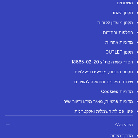
משלוחים
תקנון האתר
תקנון מועדון לקוחות
החלפות והחזרות
מדיניות אחריות
תקנון OUTLET
הסדר פשרה בת"צ 18665-02-20
תקנוני הטבות, מבצעים ופעילויות
שירותי תיקונים ותחזוקה למוצרים
מדיניות Cookies
מדיניות פרטיות, מאגר מידע ודיוור ישיר
פינוי פסולת חשמלית ואלקטרונית
מידע כללי
מדריך מידות