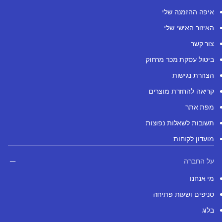
איפה ההזמנה שלי
האיזור האישי שלי
צור קשר
ביטול עסקת מכר מרחוק
הצהרת נגישות
קריאה להחזרת מוצרים
מפת אתר
תשובות לשאלות נפוצות
מועדון לקוחות
על החברה
מי אנחנו
סניפים ושעות פתיחה
בלוג