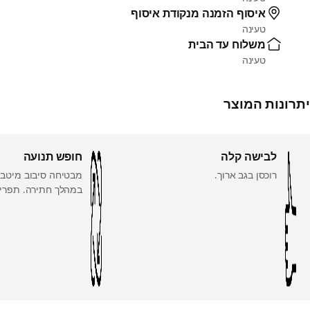
איסוף הזמנה מנקודת איסוף
טעינה
משלוח עד הבית
טעינה
יתרונות המוצר
לבישה קלה
חופש תנועה
רוכסן בגב ארוך.
מבטיחה סיבוב מיטבי
במהלך חתירה. תפרי