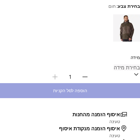
בחירת צבע:
חום
Choose a variant
מידה
בחירת כמות
הוספה לסל הקניות
איסוף הזמנה מהחנות
טעינה
איסוף הזמנה מנקודת איסוף
טעינה