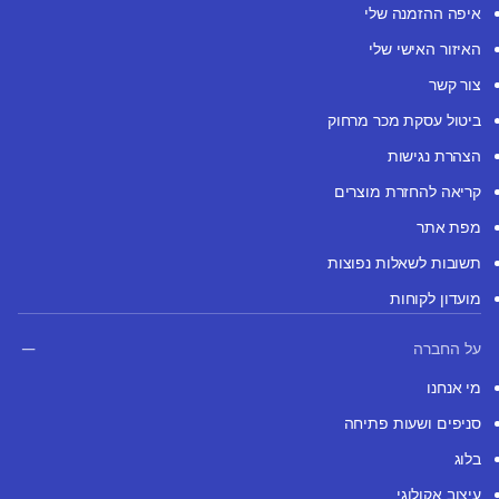
איפה ההזמנה שלי
האיזור האישי שלי
צור קשר
ביטול עסקת מכר מרחוק
הצהרת נגישות
קריאה להחזרת מוצרים
מפת אתר
תשובות לשאלות נפוצות
מועדון לקוחות
על החברה
מי אנחנו
סניפים ושעות פתיחה
בלוג
עיצוב אקולוגי