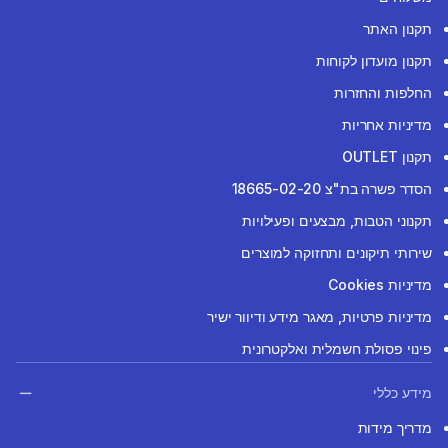
תקנון האתר
תקנון מועדון לקוחות
החלפות והחזרות
מדיניות אחריות
תקנון OUTLET
הסדר פשרה בת"צ 18665-02-20
תקנוני הטבות, מבצעים ופעילויות
שירותי תיקונים ותחזוקה למוצרים
מדיניות Cookies
מדיניות פרטיות, מאגר מידע ודיוור ישיר
פינוי פסולת חשמלית ואלקטרונית
מידע כללי
מדריך מידות