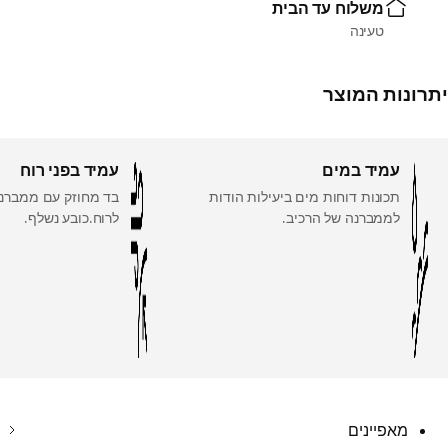
משלוח עד הבית
טעינה
יתרונות המוצר
עמיד במים
עמיד בפני רוח
תכונות דוחות מים ביעילות הודות
בד מחוזק עם ממברנ
לממברנה של הרכיב.
לרוח.כובע נשלף.
מאפיינים