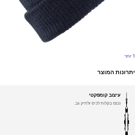
1 יותר
יתרונות המוצר
עיצוב קומפקטי
נכנס בקלות לכיס ולתיק גב.