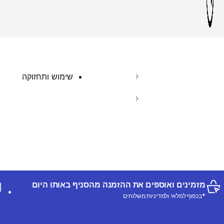
שימוש ותחזוקה
מזמינים ואוספים את ההזמנה מהסניף באותו היום
*בכפוף למלאי ולמדיניות משלוחים