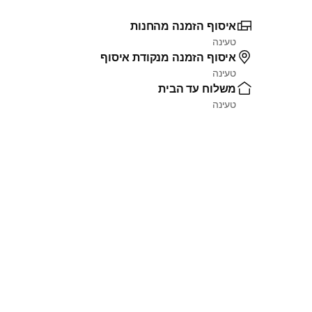
איסוף הזמנה מהחנות
טעינה
איסוף הזמנה מנקודת איסוף
טעינה
משלוח עד הבית
טעינה