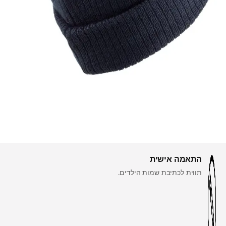
התאמה אישית
תווית לכתיבת שמות הילדים.