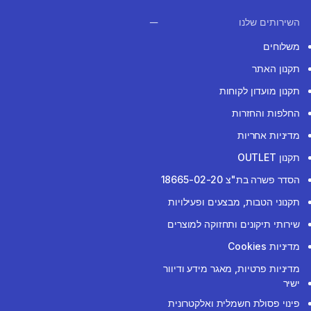
השירותים שלנו
משלוחים
תקנון האתר
תקנון מועדון לקוחות
החלפות והחזרות
מדיניות אחריות
תקנון OUTLET
הסדר פשרה בת"צ 18665-02-20
תקנוני הטבות, מבצעים ופעילויות
שירותי תיקונים ותחזוקה למוצרים
מדיניות Cookies
מדיניות פרטיות, מאגר מידע ודיוור
ישיר
פינוי פסולת חשמלית ואלקטרונית