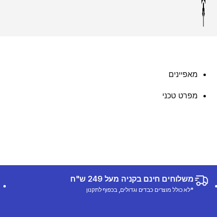
מאפיינים
מפרט טכני
משלוחים חינם בקניה מעל 249 ש"ח
*לא כולל מוצרים כבדים וגדולים, בכפוף לתקנון