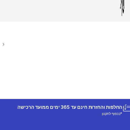
החלפות והחזרות חינם עד 365 ימים ממועד הרכישה
*בכפוף לתקנון