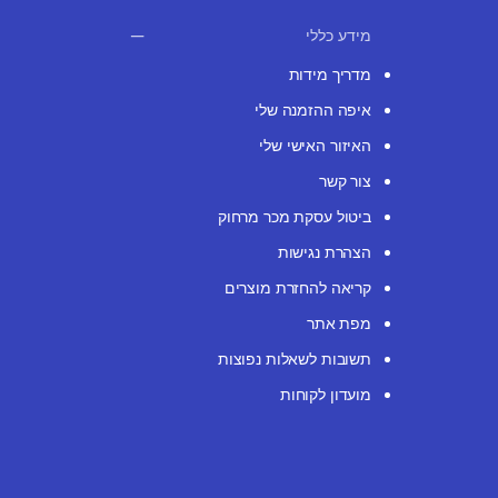
מידע כללי
מדריך מידות
איפה ההזמנה שלי
האיזור האישי שלי
צור קשר
ביטול עסקת מכר מרחוק
הצהרת נגישות
קריאה להחזרת מוצרים
מפת אתר
תשובות לשאלות נפוצות
מועדון לקוחות