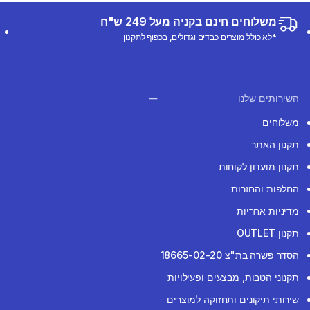
משלוחים חינם בקניה מעל 249 ש"ח
*לא כולל מוצרים כבדים וגדולים, בכפוף לתקנון
השירותים שלנו
משלוחים
תקנון האתר
תקנון מועדון לקוחות
החלפות והחזרות
מדיניות אחריות
תקנון OUTLET
הסדר פשרה בת"צ 18665-02-20
תקנוני הטבות, מבצעים ופעילויות
שירותי תיקונים ותחזוקה למוצרים