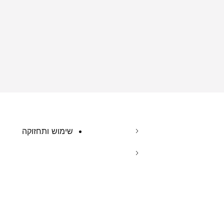
שימוש ותחזוקה