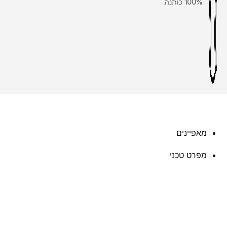
100% כותנה.
מאפיינים
מפרט טכני