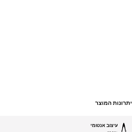
יתרונות המוצר
עיצוב אנטומי