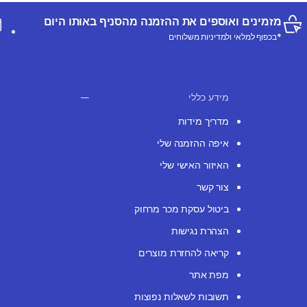
מזמינים ואוספים את ההזמנה מהסניף באותו היום
*בכפוף למלאי ולמדיניות משלוחים
מידע כללי
מדריך מידות
איפה ההזמנה שלי
האיזור האישי שלי
צור קשר
ביטול עסקת מכר מרחוק
הצהרת נגישות
קריאה להחזרת מוצרים
מפת אתר
תשובות לשאלות נפוצות