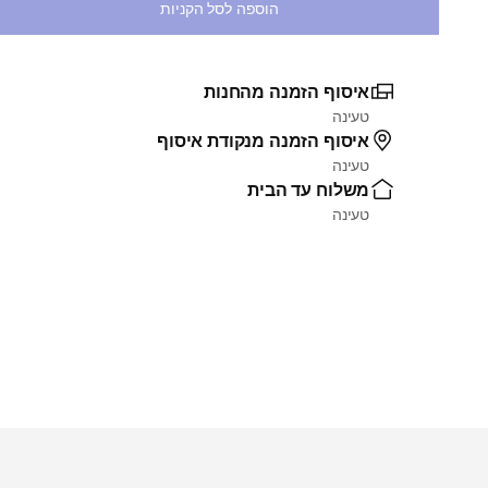
הוספה לסל הקניות
איסוף הזמנה מהחנות
טעינה
איסוף הזמנה מנקודת איסוף
טעינה
משלוח עד הבית
טעינה