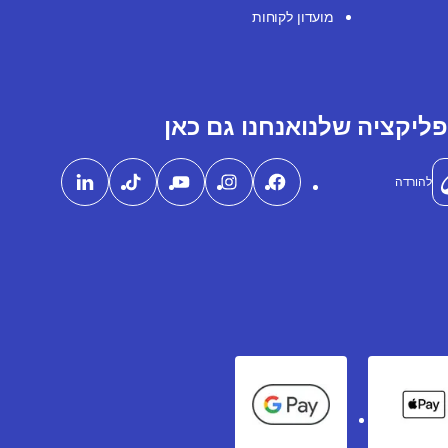
מועדון לקוחות
ליקציה שלנו
אנחנו גם כאן
להורדה
Google Pay
Apple Pay
Ame