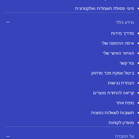
פינוי פסולת חשמלית ואלקטרונית
מידע כללי
מדריך מידות
איפה ההזמנה שלי
האיזור האישי שלי
צור קשר
ביטול עסקת מכר מרחוק
הצהרת נגישות
קריאה להחזרת מוצרים
מפת אתר
תשובות לשאלות נפוצות
מועדון לקוחות
על החברה