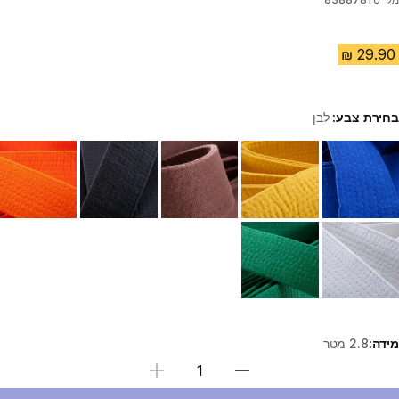
בחירת צבע:
לבן
Choose a variant
מידה:
2.8 מטר
בחירת כמות