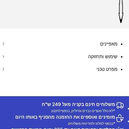
מאפיינים
שימוש ותחזוקה
מפרט טכני
משלוחים חינם בקניה מעל 249 ש"ח
*לא כולל מוצרים כבדים וגדולים, בכפוף לתקנון
מזמינים ואוספים את ההזמנה מהסניף באותו היום
*בכפוף למלאי ולמדיניות משלוחים