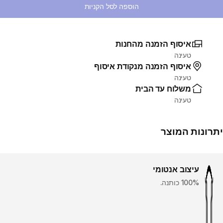
הוספה לסל הקניות
איסוף הזמנה מהחנות
טעינה
איסוף הזמנה מנקודת איסוף
טעינה
משלוח עד הבית
טעינה
יתרונות המוצר
עיצוב אנטומי
100% כותנה.