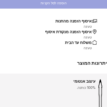
הוספה לסל הקניות
איסוף הזמנה מהחנות
טעינה
איסוף הזמנה מנקודת איסוף
טעינה
משלוח עד הבית
טעינה
יתרונות המוצר
עיצוב אנטומי
100% כותנה.