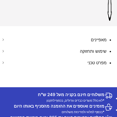
מאפיינים
שימוש ותחזוקה
מפרט טכני
משלוחים חינם בקניה מעל 249 ש"ח
*לא כולל מוצרים כבדים וגדולים, בכפוף לתקנון
מזמינים ואוספים את ההזמנה מהסניף באותו היום
*בכפוף למלאי ולמדיניות משלוחים