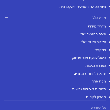
פינוי פסולת חשמלית ואלקטרונית
מידע כללי
מדריך מידות
איפה ההזמנה שלי
האיזור האישי שלי
צור קשר
ביטול עסקת מכר מרחוק
הצהרת נגישות
קריאה להחזרת מוצרים
מפת אתר
תשובות לשאלות נפוצות
מועדון לקוחות
על החברה