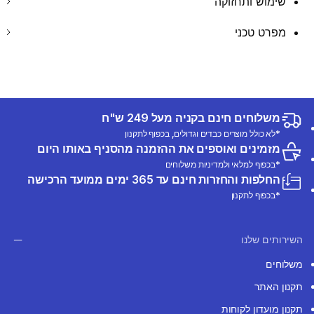
שימוש ותחזוקה
מפרט טכני
משלוחים חינם בקניה מעל 249 ש"ח
*לא כולל מוצרים כבדים וגדולים, בכפוף לתקנון
מזמינים ואוספים את ההזמנה מהסניף באותו היום
*בכפוף למלאי ולמדיניות משלוחים
החלפות והחזרות חינם עד 365 ימים ממועד הרכישה
*בכפוף לתקנון
השירותים שלנו
משלוחים
תקנון האתר
תקנון מועדון לקוחות