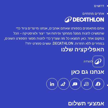
דרושים
אתרים מתחזים
אתם מתאמנים בספורט שאתם אוהבים, אנחנו מייצרים ציוד כדי
שתמשיכו להנות ממנו! ממחקר ופיתוח ועד ייצור ולוגיסטיקה - הכל
במקום אחד. כאן תמצאו כל מה שצריך כדי להנות מסוגי הספורט השונים,
במחירים ללא תחרות. DECATHLON. עושים ספורט יחד!
האפליקציה שלנו
להורדה
אנחנו גם כאן
אמצעי תשלום