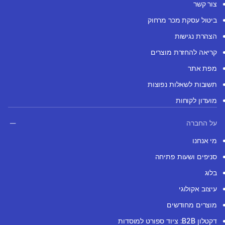
צור קשר
ביטול עסקת מכר מרחוק
הצהרת נגישות
קריאה להחזרת מוצרים
מפת אתר
תשובות לשאלות נפוצות
מועדון לקוחות
על החברה
מי אנחנו
סניפים ושעות פתיחה
בלוג
עיצוב אקולוגי
מוצרים מחודשים
דקטלון B2B: ציוד ספורט למוסדות