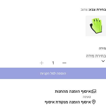
בחירת צבע:
צהוב
Choose a variant
מידה
בחירת כמות
הוספה לסל הקניות
איסוף הזמנה מהחנות
טעינה
איסוף הזמנה מנקודת איסוף