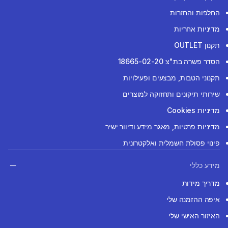
החלפות והחזרות
מדיניות אחריות
תקנון OUTLET
הסדר פשרה בת"צ 18665-02-20
תקנוני הטבות, מבצעים ופעילויות
שירותי תיקונים ותחזוקה למוצרים
מדיניות Cookies
מדיניות פרטיות, מאגר מידע ודיוור ישיר
פינוי פסולת חשמלית ואלקטרונית
מידע כללי
מדריך מידות
איפה ההזמנה שלי
האיזור האישי שלי