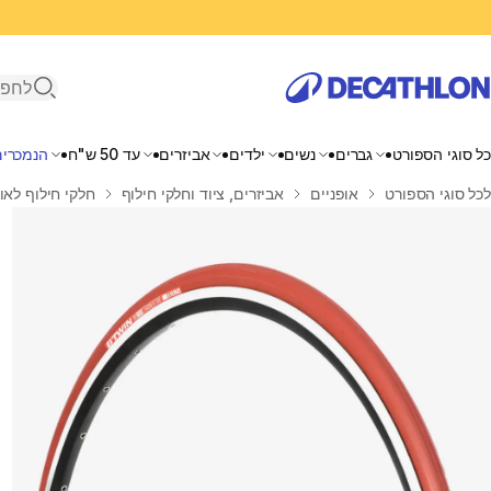
פתיחת ח
כל סוגי הספורט
גברים
נשים
ילדים
אביזרים
עד 50 ש"ח
הנמכרים
בית
לכל סוגי הספורט
אופניים
אביזרים, ציוד וחלקי חילוף
חלקי חילוף לאו