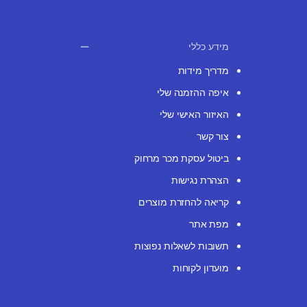
מידע כללי
מדריך מידות
איפה ההזמנה שלי
האיזור האישי שלי
צור קשר
ביטול עסקת מכר מרחוק
הצהרת נגישות
קריאה להחזרת מוצרים
מפת אתר
תשובות לשאלות נפוצות
מועדון לקוחות