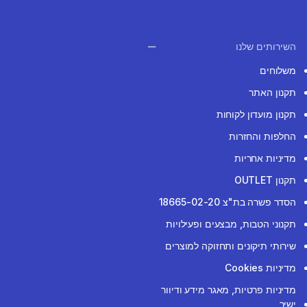
השירותים שלנו
משלוחים
תקנון האתר
תקנון מועדון לקוחות
החלפות והחזרות
מדיניות אחריות
תקנון OUTLET
הסדר פשרה בת"צ 18665-02-20
תקנוני הטבות, מבצעים ופעילויות
שירותי תיקונים ותחזוקה למוצרים
מדיניות Cookies
מדיניות פרטיות, מאגר מידע ודיוור
ישיר