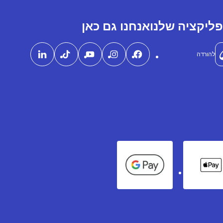
ליקציה שלנו
אנחנו גם כאן
להורדה
Google Pay
Apple Pay
Ame