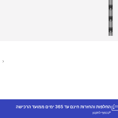
החלפות והחזרות חינם עד 365 ימים ממועד הרכישה
*בכפוף לתקנון