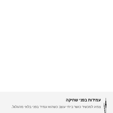
עמידות בפני שחיקה
צמיג למכשיר כושר ביתי עוצב כשהוא עמיד בפני בלאי מהגלגל.