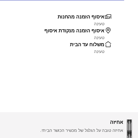
איסוף הזמנה מהחנות
טעינה
איסוף הזמנה מנקודת איסוף
טעינה
משלוח עד הבית
טעינה
אחיזה
אחיזה טובה על הגלגל של מכשיר הכושר הביתי.