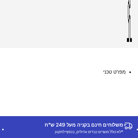
מפרט טכני
משלוחים חינם בקניה מעל 249 ש"ח
*לא כולל מוצרים כבדים וגדולים, בכפוף לתקנון