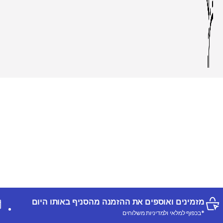
מזמינים ואוספים את ההזמנה מהסניף באותו היום
*בכפוף למלאי ולמדיניות משלוחים