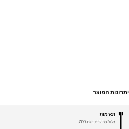
יתרונות המוצר
תאימות
גלגל כבישים דגם 700