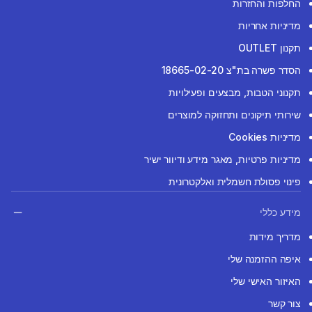
החלפות והחזרות
מדיניות אחריות
תקנון OUTLET
הסדר פשרה בת"צ 18665-02-20
תקנוני הטבות, מבצעים ופעילויות
שירותי תיקונים ותחזוקה למוצרים
מדיניות Cookies
מדיניות פרטיות, מאגר מידע ודיוור ישיר
פינוי פסולת חשמלית ואלקטרונית
מידע כללי
מדריך מידות
איפה ההזמנה שלי
האיזור האישי שלי
צור קשר