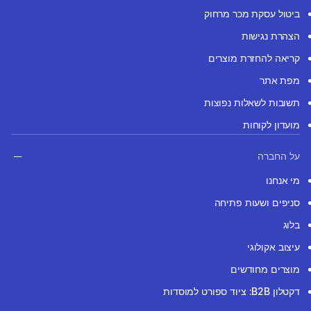
ביטול עסקת מכר מרחוק
הצהרת נגישות
קריאה להחזרת מוצרים
מפת אתר
תשובות לשאלות נפוצות
מועדון לקוחות
על החברה
מי אנחנו
סניפים ושעות פתיחה
בלוג
עיצוב אקולוגי
מוצרים מחודשים
דקטלון B2B: ציוד ספורט למוסדות