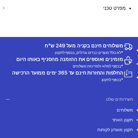
מפרט טכני
משלוחים חינם בקניה מעל 249 ש"ח
*לא כולל מוצרים כבדים וגדולים, בכפוף לתקנון
מזמינים ואוספים את ההזמנה מהסניף באותו היום
*בכפוף למלאי ולמדיניות משלוחים
החלפות והחזרות חינם עד 365 ימים ממועד הרכישה
*בכפוף לתקנון
השירותים שלנו
משלוחים
תקנון האתר
תקנון מועדון לקוחות