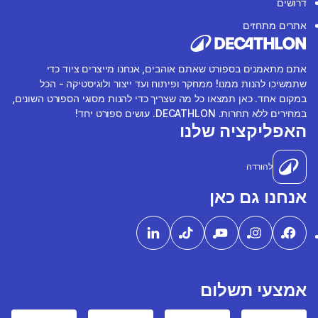
דרושים
אתרים מתחזים
אתם מתאמנים בספורט שאתם אוהבים, אנחנו מייצרים ציוד כדי
שתמשיכו להנות ממנו! ממחקר ופיתוח ועד ייצור ולוגיסטיקה - הכל
במקום אחד. כאן תמצאו כל מה שצריך כדי להנות מסוגי הספורט השונים,
במחירים ללא תחרות. DECATHLON. עושים ספורט יחד!
האפליקציה שלנו
להורדה
אנחנו גם כאן
אמצעי תשלום