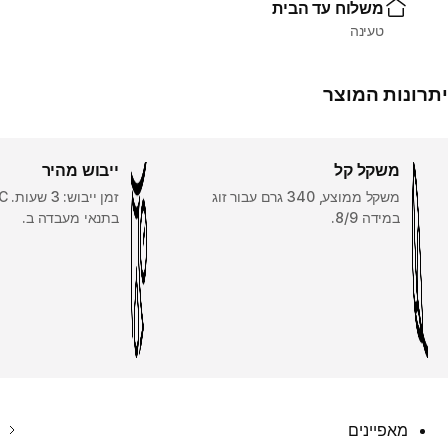
משלוח עד הבית
טעינה
יתרונות המוצר
משקל קל
ייבוש מהיר
משקל ממוצע, 340 גרם עבור זוג
במידה 8/9.
בתנאי מעבדה ב.
מאפיינים