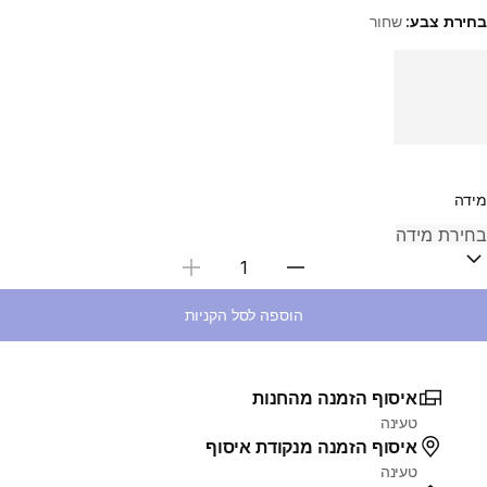
בחירת צבע:
שחור
Choose a variant
מידה
בחירת כמות
הוספה לסל הקניות
איסוף הזמנה מהחנות
טעינה
איסוף הזמנה מנקודת איסוף
טעינה