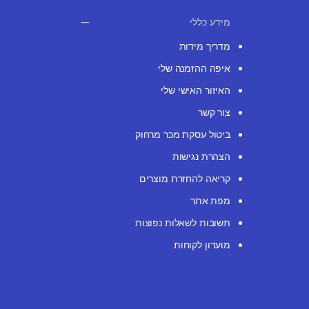
מידע כללי
מדריך מידות
איפה ההזמנה שלי
האיזור האישי שלי
צור קשר
ביטול עסקת מכר מרחוק
הצהרת נגישות
קריאה להחזרת מוצרים
מפת אתר
תשובות לשאלות נפוצות
מועדון לקוחות