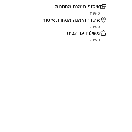
איסוף הזמנה מהחנות
טעינה
איסוף הזמנה מנקודת איסוף
טעינה
משלוח עד הבית
טעינה