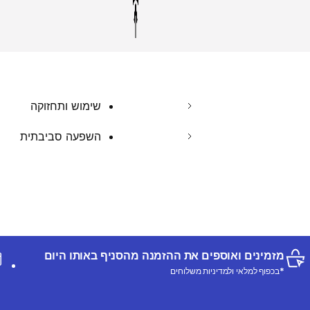
שימוש ותחזוקה
השפעה סביבתית
מזמינים ואוספים את ההזמנה מהסניף באותו היום
*בכפוף למלאי ולמדיניות משלוחים