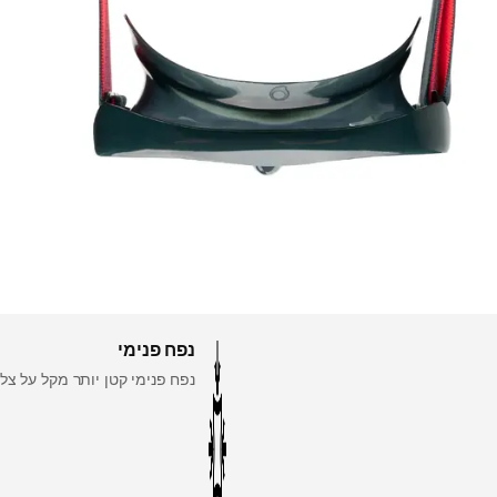
נפח פנימי
נפח פנימי קטן יותר מקל על צ