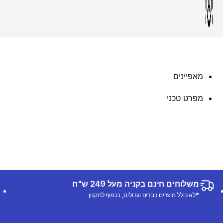
מאפיינים
מפרט טכני
משלוחים חינם בקניה מעל 249 ש"ח
*לא כולל מוצרים כבדים וגדולים, בכפוף לתקנון