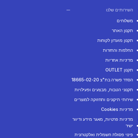
השירותים שלנו
משלוחים
תקנון האתר
תקנון מועדון לקוחות
החלפות והחזרות
מדיניות אחריות
תקנון OUTLET
הסדר פשרה בת"צ 18665-02-20
תקנוני הטבות, מבצעים ופעילויות
שירותי תיקונים ותחזוקה למוצרים
מדיניות Cookies
מדיניות פרטיות, מאגר מידע ודיוור
ישיר
פינוי פסולת חשמלית ואלקטרונית