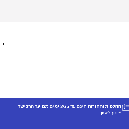
החלפות והחזרות חינם עד 365 ימים ממועד הרכישה
*בכפוף לתקנון