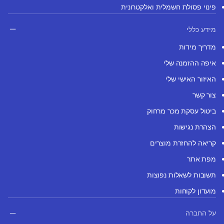
פינוי פסולת חשמלית ואלקטרונית
מידע כללי
מדריך מידות
איפה ההזמנה שלי
האיזור האישי שלי
צור קשר
ביטול עסקת מכר מרחוק
הצהרת נגישות
קריאה להחזרת מוצרים
מפת אתר
תשובות לשאלות נפוצות
מועדון לקוחות
על החברה