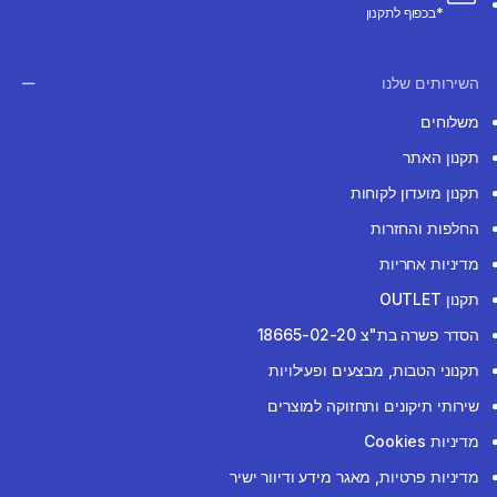
*בכפוף לתקנון
השירותים שלנו
משלוחים
תקנון האתר
תקנון מועדון לקוחות
החלפות והחזרות
מדיניות אחריות
תקנון OUTLET
הסדר פשרה בת"צ 18665-02-20
תקנוני הטבות, מבצעים ופעילויות
שירותי תיקונים ותחזוקה למוצרים
מדיניות Cookies
מדיניות פרטיות, מאגר מידע ודיוור ישיר