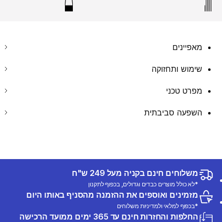
מאפיינים
שימוש ותחזוקה
מפרט טכני
השפעה סביבתית
משלוחים חינם בקניה מעל 249 ש"ח
*לא כולל מוצרים כבדים וגדולים, בכפוף לתקנון
מזמינים ואוספים את ההזמנה מהסניף באותו היום
*בכפוף למלאי ולמדיניות משלוחים
החלפות והחזרות חינם עד 365 ימים ממועד הרכישה