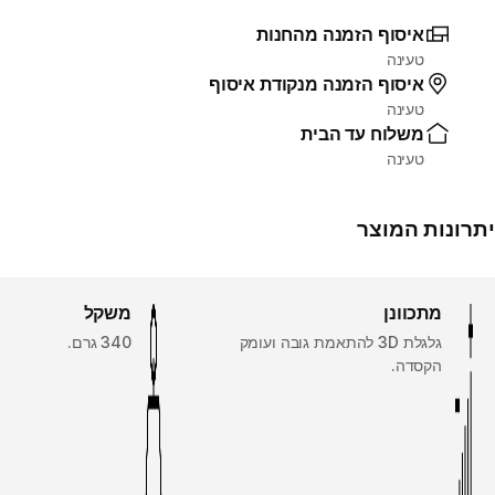
איסוף הזמנה מהחנות
טעינה
איסוף הזמנה מנקודת איסוף
טעינה
משלוח עד הבית
טעינה
יתרונות המוצר
מתכוונן
משקל
גלגלת 3D להתאמת גובה ועומק
340 גרם.
הקסדה.