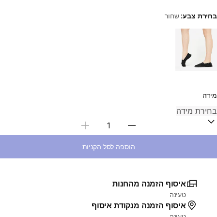
בחירת צבע:
שחור
Choose a variant
מידה
בחירת כמות
הוספה לסל הקניות
איסוף הזמנה מהחנות
טעינה
איסוף הזמנה מנקודת איסוף
טעינה