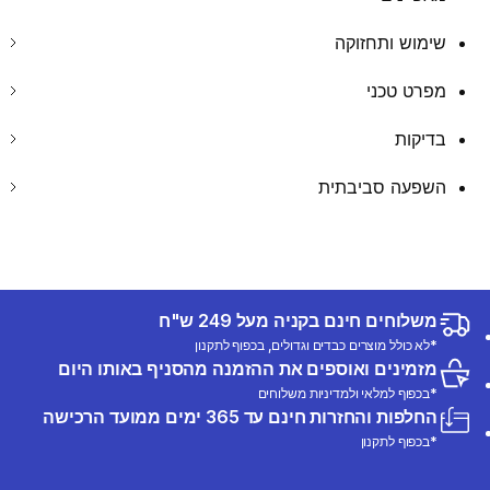
שימוש ותחזוקה
מפרט טכני
בדיקות
השפעה סביבתית
משלוחים חינם בקניה מעל 249 ש"ח
*לא כולל מוצרים כבדים וגדולים, בכפוף לתקנון
מזמינים ואוספים את ההזמנה מהסניף באותו היום
*בכפוף למלאי ולמדיניות משלוחים
החלפות והחזרות חינם עד 365 ימים ממועד הרכישה
*בכפוף לתקנון