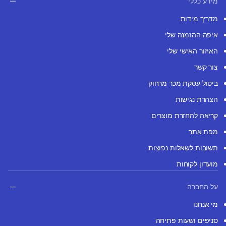
מידע כללי
מדריך מידות
איפה ההזמנה שלי
האיזור האישי שלי
צור קשר
ביטול עסקת מכר מרחוק
הצהרת נגישות
קריאה להחזרת מוצרים
מפת אתר
תשובות לשאלות נפוצות
מועדון לקוחות
על החברה
מי אנחנו
סניפים ושעות פתיחה