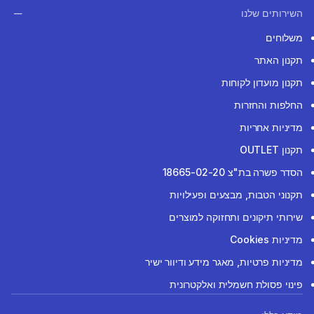
השירותים שלנו
משלוחים
תקנון האתר
תקנון מועדון לקוחות
החלפות והחזרות
מדיניות אחריות
תקנון OUTLET
הסדר פשרה בת"צ 18665-02-20
תקנוני הטבות, מבצעים ופעילויות
שירותי תיקונים ותחזוקה למוצרים
מדיניות Cookies
מדיניות פרטיות, מאגר מידע ודיוור ישיר
פינוי פסולת חשמלית ואלקטרונית