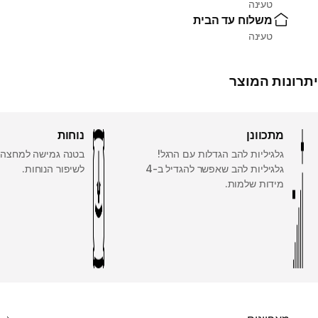
טעינה
משלוח עד הבית
טעינה
יתרונות המוצר
מתכוונן
נוחות
גלגיליות להב הגדלות עם הרגל!
בטנה גמישה למחצה ו
גלגיליות להב שאפשר להגדיל ב-4
לשיפור הנוחות.
מידות שלמות.