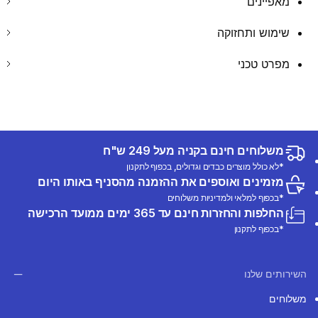
מאפיינים
שימוש ותחזוקה
מפרט טכני
משלוחים חינם בקניה מעל 249 ש"ח
*לא כולל מוצרים כבדים וגדולים, בכפוף לתקנון
מזמינים ואוספים את ההזמנה מהסניף באותו היום
*בכפוף למלאי ולמדיניות משלוחים
החלפות והחזרות חינם עד 365 ימים ממועד הרכישה
*בכפוף לתקנון
השירותים שלנו
משלוחים