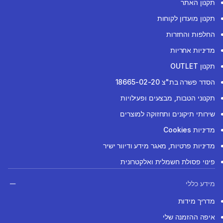
תקנון האתר
תקנון מועדון לקוחות
החלפות והחזרות
מדיניות אחריות
תקנון OUTLET
הסדר פשרה בת"צ 18665-02-20
תקנוני הטבות, מבצעים ופעילויות
שירותי תיקונים ותחזוקה למוצרים
מדיניות Cookies
מדיניות פרטיות, מאגר מידע ודיוור ישיר
פינוי פסולת חשמלית ואלקטרונית
מידע כללי
מדריך מידות
איפה ההזמנה שלי