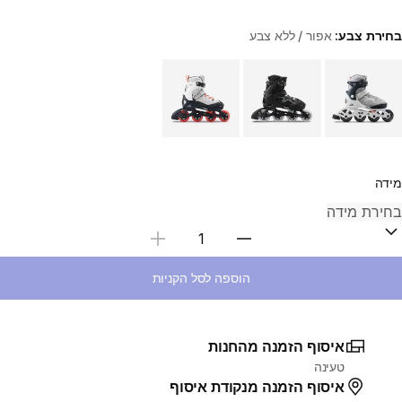
בחירת צבע:
אפור / ללא צבע
Choose a variant
מידה
בחירת כמות
הוספה לסל הקניות
איסוף הזמנה מהחנות
טעינה
איסוף הזמנה מנקודת איסוף