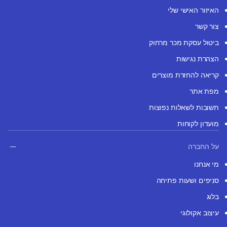
האיזור האישי שלי
צור קשר
ביטול עסקת מכר מרחוק
הצהרת נגישות
קריאה להחזרת מוצרים
מפת אתר
תשובות לשאלות נפוצות
מועדון לקוחות
על החברה
מי אנחנו
סניפים ושעות פתיחה
בלוג
עיצוב אקולוגי