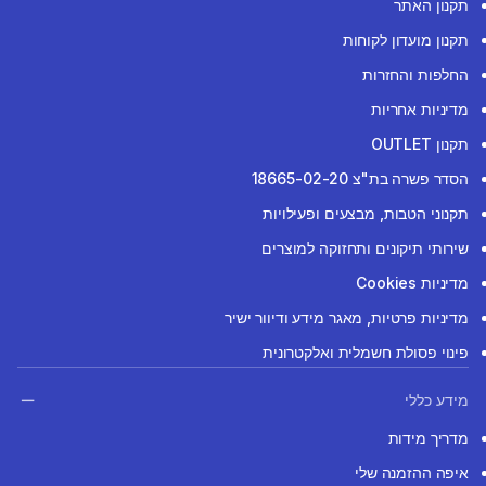
תקנון האתר
תקנון מועדון לקוחות
החלפות והחזרות
מדיניות אחריות
תקנון OUTLET
הסדר פשרה בת"צ 18665-02-20
תקנוני הטבות, מבצעים ופעילויות
שירותי תיקונים ותחזוקה למוצרים
מדיניות Cookies
מדיניות פרטיות, מאגר מידע ודיוור ישיר
פינוי פסולת חשמלית ואלקטרונית
מידע כללי
מדריך מידות
איפה ההזמנה שלי