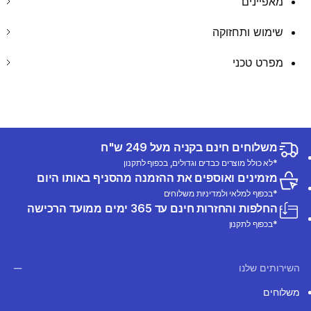
מאפיינים
שימוש ותחזוקה
מפרט טכני
משלוחים חינם בקניה מעל 249 ש"ח
*לא כולל מוצרים כבדים וגדולים, בכפוף לתקנון
מזמינים ואוספים את ההזמנה מהסניף באותו היום
*בכפוף למלאי ולמדיניות משלוחים
החלפות והחזרות חינם עד 365 ימים ממועד הרכישה
*בכפוף לתקנון
השירותים שלנו
משלוחים