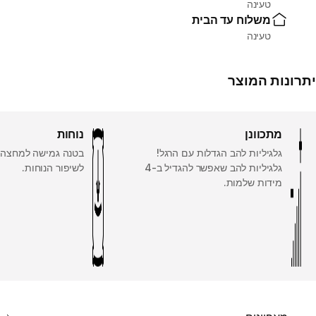
טעינה
משלוח עד הבית
טעינה
יתרונות המוצר
מתכוונן
נוחות
גלגיליות להב הגדלות עם הרגל!
בטנה גמישה למחצה ו
גלגיליות להב שאפשר להגדיל ב-4
לשיפור הנוחות.
מידות שלמות.