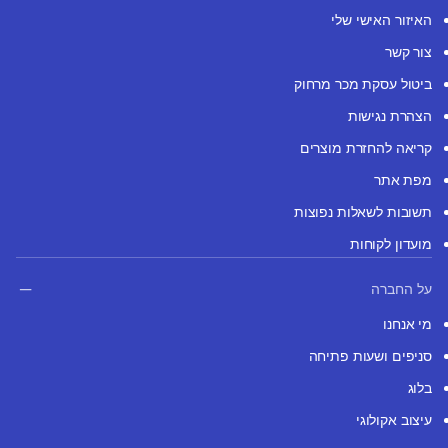
האיזור האישי שלי
צור קשר
ביטול עסקת מכר מרחוק
הצהרת נגישות
קריאה להחזרת מוצרים
מפת אתר
תשובות לשאלות נפוצות
מועדון לקוחות
על החברה
מי אנחנו
סניפים ושעות פתיחה
בלוג
עיצוב אקולוגי