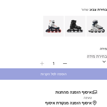
בחירת צבע:
שחור
Choose a variant
מידה
בחירת כמות
הוספה לסל הקניות
איסוף הזמנה מהחנות
טעינה
איסוף הזמנה מנקודת איסוף