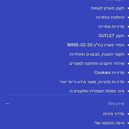
תקנון מועדון לקוחות
החלפות והחזרות
מדיניות אחריות
תקנון OUTLET
הסדר פשרה בת"צ 18665-02-20
תקנוני הטבות, מבצעים ופעילויות
שירותי תיקונים ותחזוקה למוצרים
מדיניות Cookies
מדיניות פרטיות, מאגר מידע ודיוור ישיר
פינוי פסולת חשמלית ואלקטרונית
מידע כללי
מדריך מידות
איפה ההזמנה שלי