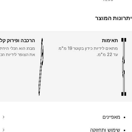
יתרונות המוצר
תאימות
הרכבה ופירוק קל
מתאים לידיות כידון בקוטר 19 מ"מ
מברג הוא הכלי היחיד
עד 22 מ"מ.
את הצופר לידיות הכיד
מאפיינים
שימוש ותחזוקה