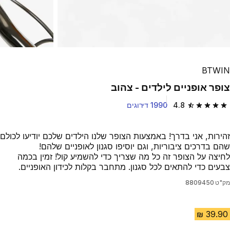
BTWIN
צופר אופניים לילדים - צהוב
4.8
1990 דירוגים
4.8 out of 5 stars from 1990 reviews
זהירות, אני בדרך! באמצעות הצופר שלנו הילדים שלכם יודיעו לכולם
שהם בדרכים ציבוריות, וגם יוסיפו סגנון לאופניים שלהם!
לחיצה על הצופר זה כל מה שצריך כדי להשמיע קול! זמין בכמה
צבעים כדי להתאים לכל סגנון. מתחבר בקלות לכידון האופניים.
מק"ט
8809450