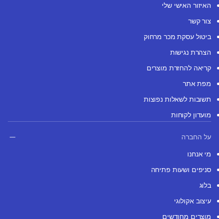
האיזור האישי שלי
צור קשר
ביטול עסקת מכר מרחוק
הצהרת נגישות
קריאה להחזרת מוצרים
מפת אתר
תשובות לשאלות נפוצות
מועדון לקוחות
על החברה
מי אנחנו
סניפים ושעות פתיחה
בלוג
עיצוב אקולוגי
מוצרים מחודשים