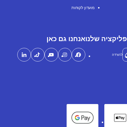
מועדון לקוחות
ליקציה שלנו
אנחנו גם כאן
להורדה
Google Pay
Apple Pay
Ame