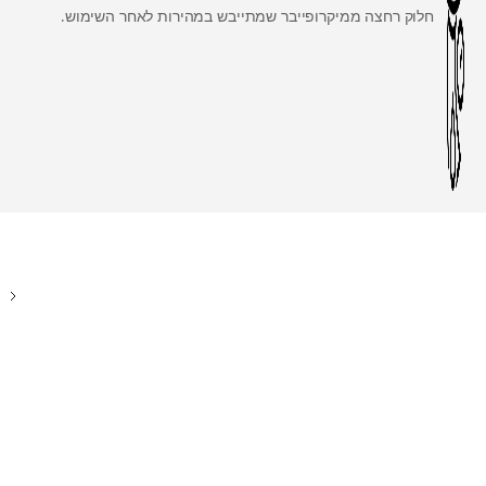
חלוק רחצה ממיקרופייבר שמתייבש במהירות לאחר השימוש.