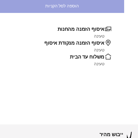
הוספה לסל הקניות
איסוף הזמנה מהחנות
טעינה
איסוף הזמנה מנקודת איסוף
טעינה
משלוח עד הבית
טעינה
ייבוש מהיר