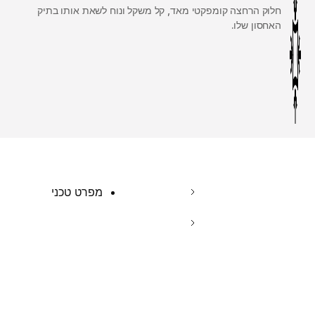
חלוק הרחצה קומפקטי מאד, קל משקל ונוח לשאת אותו בתיק
האחסון שלו.
מפרט טכני