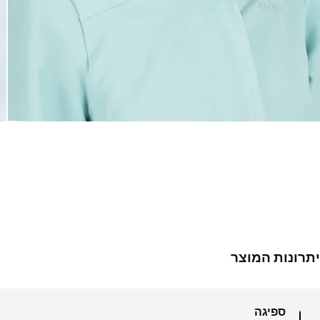
יתרונות המוצר
ספיגה