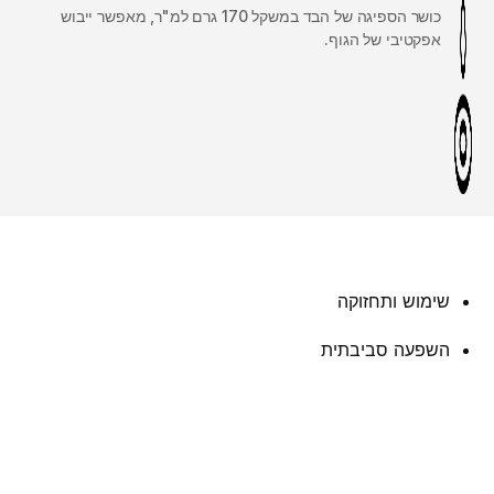
כושר הספיגה של הבד במשקל 170 גרם למ"ר, מאפשר ייבוש
אפקטיבי של הגוף.
שימוש ותחזוקה
השפעה סביבתית