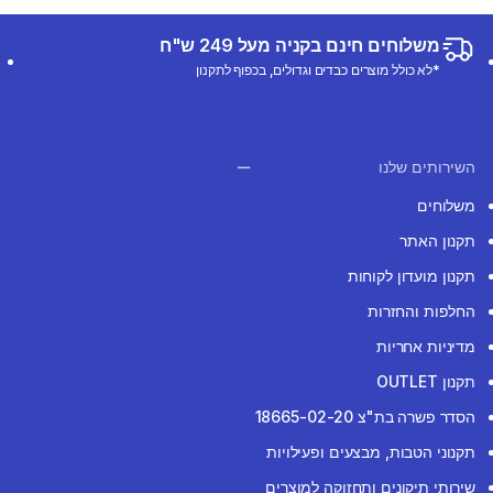
משלוחים חינם בקניה מעל 249 ש"ח
*לא כולל מוצרים כבדים וגדולים, בכפוף לתקנון
השירותים שלנו
משלוחים
תקנון האתר
תקנון מועדון לקוחות
החלפות והחזרות
מדיניות אחריות
תקנון OUTLET
הסדר פשרה בת"צ 18665-02-20
תקנוני הטבות, מבצעים ופעילויות
שירותי תיקונים ותחזוקה למוצרים