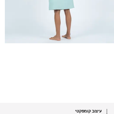
עיצוב קומפקטי