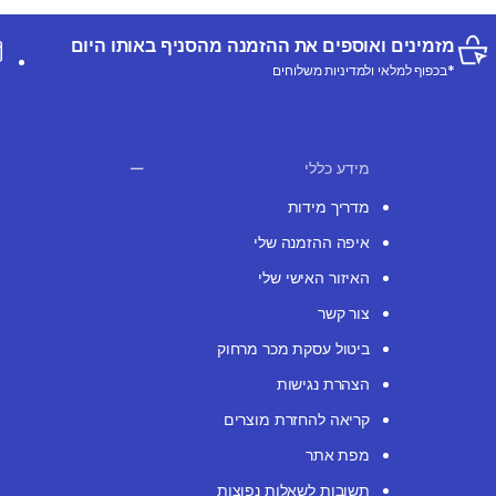
מזמינים ואוספים את ההזמנה מהסניף באותו היום
*בכפוף למלאי ולמדיניות משלוחים
מידע כללי
מדריך מידות
איפה ההזמנה שלי
האיזור האישי שלי
צור קשר
ביטול עסקת מכר מרחוק
הצהרת נגישות
קריאה להחזרת מוצרים
מפת אתר
תשובות לשאלות נפוצות