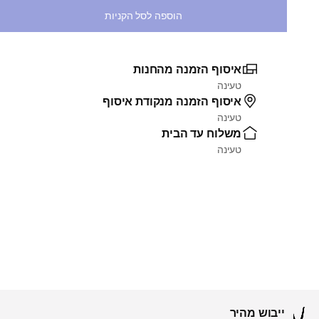
הוספה לסל הקניות
איסוף הזמנה מהחנות
טעינה
איסוף הזמנה מנקודת איסוף
טעינה
משלוח עד הבית
טעינה
ייבוש מהיר