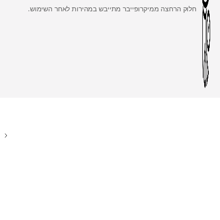
חלוק הרחצה ממיקרופייבר מתייבש במהירות לאחר השימוש.