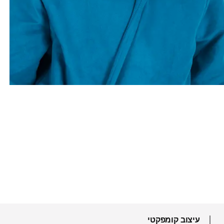
עיצוב קומפקטי