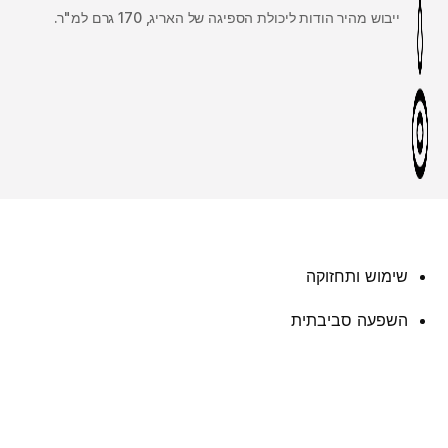
ייבוש מהיר הודות ליכולת הספיגה של האריג, 170 גרם למ"ר.
שימוש ותחזוקה
השפעה סביבתית