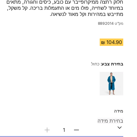
חלוק רחצה ממיקרופייבר עם כובע, כיסים וחגורה, מתאים
במיוחד לשחייה, פולו מים או התעמלות בריכה. קל משקל,
מתייבש במהירות וקל מאוד לנשיאה.
מק"ט
8892014
בחירת צבע:
כחול
Choose a variant
מידה
בחירת כמות