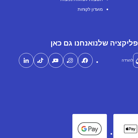
מועדון לקוחות
ליקציה שלנו
אנחנו גם כאן
להורדה
Google Pay
Apple Pay
Ame