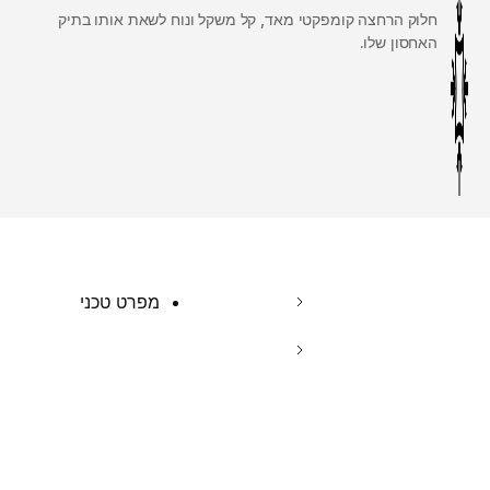
חלוק הרחצה קומפקטי מאד, קל משקל ונוח לשאת אותו בתיק
האחסון שלו.
מפרט טכני