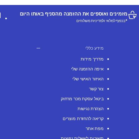
מזמינים ואוספים את ההזמנה מהסניף באותו היום
*בכפוף למלאי ולמדיניות משלוחים
מידע כללי
מדריך מידות
איפה ההזמנה שלי
האיזור האישי שלי
צור קשר
ביטול עסקת מכר מרחוק
הצהרת נגישות
קריאה להחזרת מוצרים
מפת אתר
תשובות לשאלות נפוצות