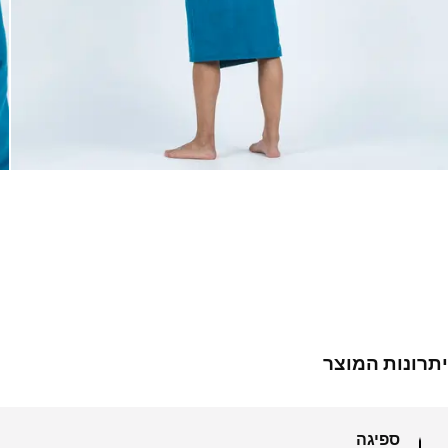
יתרונות המוצר
ספיגה