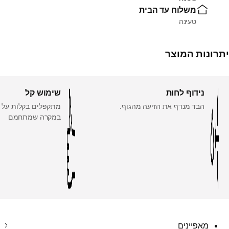
משלוח עד הבית
טעינה
יתרונות המוצר
נידוף לחות
שימוש קל
הבד מנדף את הזיעה מהגוף.
מתקפלים בקלות על פ
במקרה שמתחמם
מאפיינים