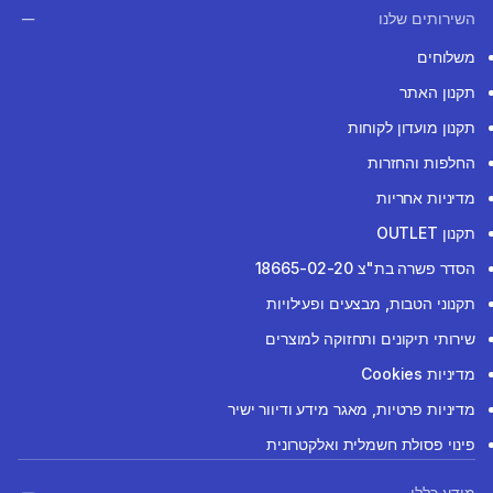
השירותים שלנו
משלוחים
תקנון האתר
תקנון מועדון לקוחות
החלפות והחזרות
מדיניות אחריות
תקנון OUTLET
הסדר פשרה בת"צ 18665-02-20
תקנוני הטבות, מבצעים ופעילויות
שירותי תיקונים ותחזוקה למוצרים
מדיניות Cookies
מדיניות פרטיות, מאגר מידע ודיוור ישיר
פינוי פסולת חשמלית ואלקטרונית
מידע כללי