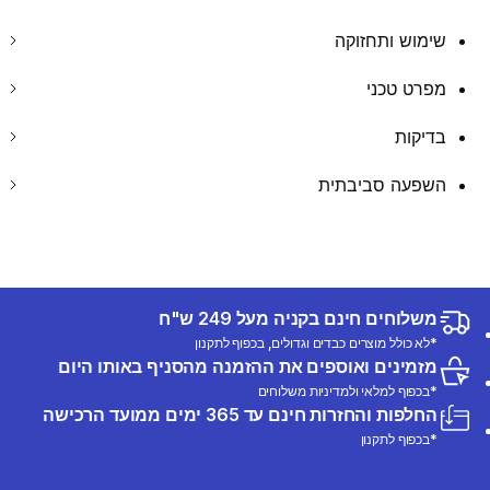
שימוש ותחזוקה
מפרט טכני
בדיקות
השפעה סביבתית
משלוחים חינם בקניה מעל 249 ש"ח
*לא כולל מוצרים כבדים וגדולים, בכפוף לתקנון
מזמינים ואוספים את ההזמנה מהסניף באותו היום
*בכפוף למלאי ולמדיניות משלוחים
החלפות והחזרות חינם עד 365 ימים ממועד הרכישה
*בכפוף לתקנון