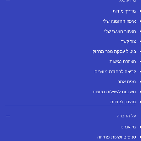
מדריך מידות
איפה ההזמנה שלי
האיזור האישי שלי
צור קשר
ביטול עסקת מכר מרחוק
הצהרת נגישות
קריאה להחזרת מוצרים
מפת אתר
תשובות לשאלות נפוצות
מועדון לקוחות
על החברה
מי אנחנו
סניפים ושעות פתיחה