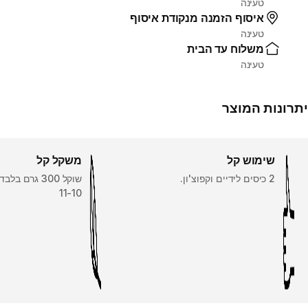
טעינה
איסוף הזמנה מנקודת איסוף
טעינה
משלוח עד הבית
טעינה
יתרונות המוצר
שימוש קל
משקל קל
2 כיסים לידיים וקפוצ'ון.
שוקל 300 גרם ב
11-10