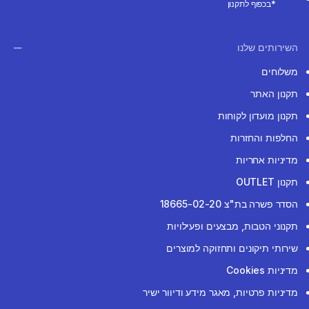
*בכפוף לתקנון
השירותים שלנו
משלוחים
תקנון האתר
תקנון מועדון לקוחות
החלפות והחזרות
מדיניות אחריות
תקנון OUTLET
הסדר פשרה בת"צ 18665-02-20
תקנוני הטבות, מבצעים ופעילויות
שירותי תיקונים ותחזוקה למוצרים
מדיניות Cookies
מדיניות פרטיות, מאגר מידע ודיוור ישיר