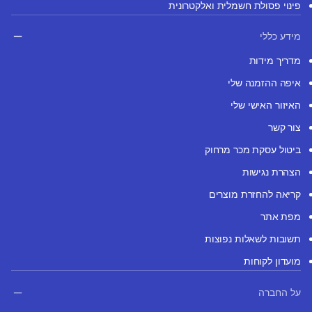
פינוי פסולת חשמלית ואלקטרונית
מידע כללי
מדריך מידות
איפה ההזמנה שלי
האיזור האישי שלי
צור קשר
ביטול עסקת מכר מרחוק
הצהרת נגישות
קריאה להחזרת מוצרים
מפת אתר
תשובות לשאלות נפוצות
מועדון לקוחות
על החברה