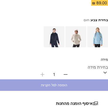
בחירת צבע:
חום
Choose a variant
מידה
בחירת כמות
הוספה לסל הקניות
איסוף הזמנה מהחנות