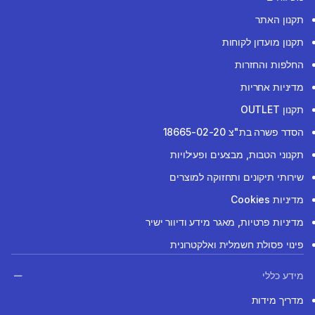
תקנון האתר
תקנון מועדון לקוחות
החלפות והחזרות
מדיניות אחריות
תקנון OUTLET
הסדר פשרה בת"צ 18665-02-20
תקנוני הטבות, מבצעים ופעילויות
שירותי תיקונים ותחזוקה למוצרים
מדיניות Cookies
מדיניות פרטיות, מאגר מידע ודיוור ישיר
פינוי פסולת חשמלית ואלקטרונית
מידע כללי
מדריך מידות