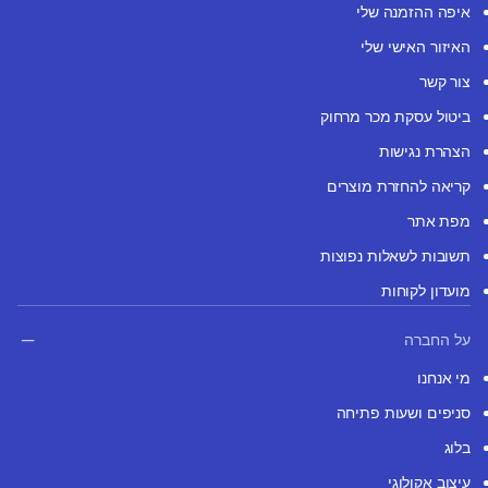
איפה ההזמנה שלי
האיזור האישי שלי
צור קשר
ביטול עסקת מכר מרחוק
הצהרת נגישות
קריאה להחזרת מוצרים
מפת אתר
תשובות לשאלות נפוצות
מועדון לקוחות
על החברה
מי אנחנו
סניפים ושעות פתיחה
בלוג
עיצוב אקולוגי