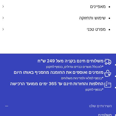
מאפיינים
שימוש ותחזוקה
מפרט טכני
משלוחים חינם בקניה מעל 249 ש"ח
*לא כולל מוצרים כבדים וגדולים, בכפוף לתקנון
מזמינים ואוספים את ההזמנה מהסניף באותו היום
*בכפוף למלאי ולמדיניות משלוחים
החלפות והחזרות חינם עד 365 ימים ממועד הרכישה
*בכפוף לתקנון
השירותים שלנו
משלוחים