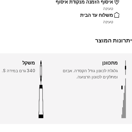
איסוף הזמנה מנקודת איסוף
טעינה
משלוח עד הבית
טעינה
יתרונות המוצר
מתכוונן
משקל
גלגלת לכוונון גודל הקסדה. אבזם
340 גרם במידה S.
ומחלקים לכוונון הרצועה.