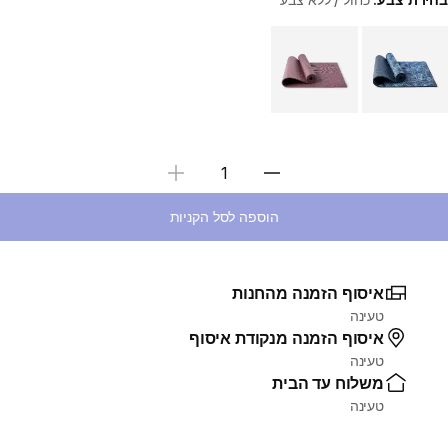
Choose a variant
בחירת כמות
הוספה לסל הקניות
איסוף הזמנה מהחנות
טעינה
איסוף הזמנה מנקודת איסוף
טעינה
משלוח עד הבית
טעינה