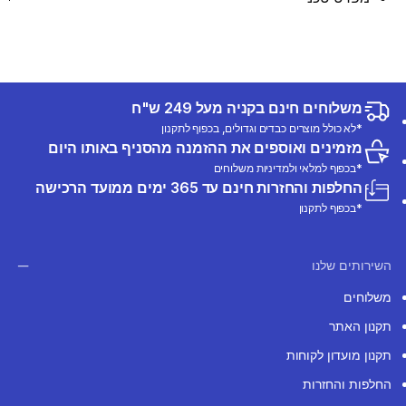
משלוחים חינם בקניה מעל 249 ש"ח
*לא כולל מוצרים כבדים וגדולים, בכפוף לתקנון
מזמינים ואוספים את ההזמנה מהסניף באותו היום
*בכפוף למלאי ולמדיניות משלוחים
החלפות והחזרות חינם עד 365 ימים ממועד הרכישה
*בכפוף לתקנון
השירותים שלנו
משלוחים
תקנון האתר
תקנון מועדון לקוחות
החלפות והחזרות