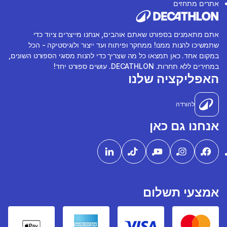
אתרים מתחזים
אתם מתאמנים בספורט שאתם אוהבים, אנחנו מייצרים ציוד כדי
שתמשיכו להנות ממנו! ממחקר ופיתוח ועד ייצור ולוגיסטיקה - הכל
במקום אחד. כאן תמצאו כל מה שצריך כדי להנות מסוגי הספורט השונים,
במחירים ללא תחרות. DECATHLON. עושים ספורט יחד!
האפליקציה שלנו
להורדה
אנחנו גם כאן
אמצעי תשלום