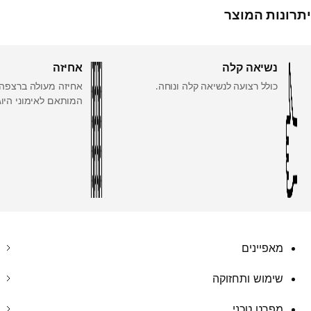
יתרונות המוצר
נשיאה קלה
אחיזה
כולל רצועה לנשיאה קלה ונוחה.
אחיזה מעולה ברצפה ו
המותאם לאימוני היוג
מאפיינים
שימוש ותחזוקה
מפרט טכני