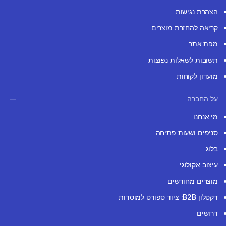
הצהרת נגישות
קריאה להחזרת מוצרים
מפת אתר
תשובות לשאלות נפוצות
מועדון לקוחות
על החברה
מי אנחנו
סניפים ושעות פתיחה
בלוג
עיצוב אקולוגי
מוצרים מחודשים
דקטלון B2B: ציוד ספורט למוסדות
דרושים