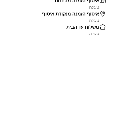
איסוף הזמנה מהחנות
טעינה
איסוף הזמנה מנקודת איסוף
טעינה
משלוח עד הבית
טעינה