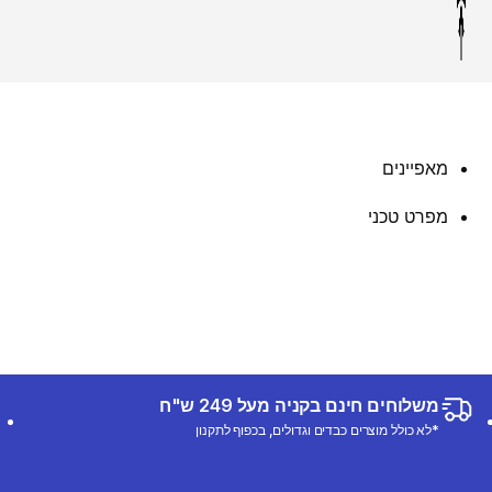
מאפיינים
מפרט טכני
משלוחים חינם בקניה מעל 249 ש"ח
*לא כולל מוצרים כבדים וגדולים, בכפוף לתקנון