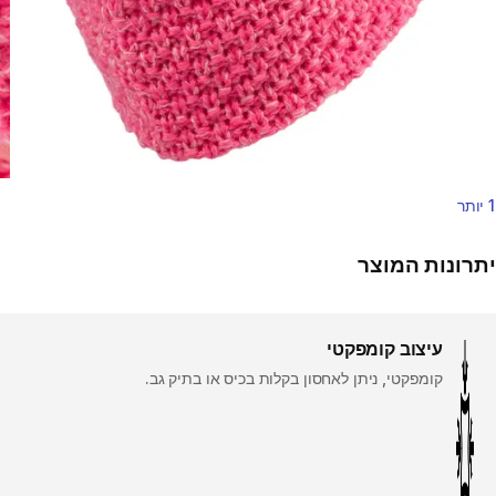
1 יותר
יתרונות המוצר
עיצוב קומפקטי
קומפקטי, ניתן לאחסון בקלות בכיס או בתיק גב.