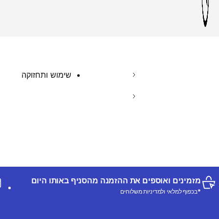
שימוש ותחזוקה
מזמינים ואוספים את ההזמנה מהסניף באותו היום
*בכפוף למלאי ולמדיניות משלוחים