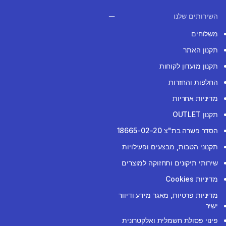
השירותים שלנו
משלוחים
תקנון האתר
תקנון מועדון לקוחות
החלפות והחזרות
מדיניות אחריות
תקנון OUTLET
הסדר פשרה בת"צ 18665-02-20
תקנוני הטבות, מבצעים ופעילויות
שירותי תיקונים ותחזוקה למוצרים
מדיניות Cookies
מדיניות פרטיות, מאגר מידע ודיוור
ישיר
פינוי פסולת חשמלית ואלקטרונית