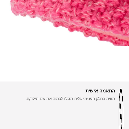
התאמה אישית
תווית בחלק הפנימי עליה תוכלו לכתוב את שם הילד/ה.