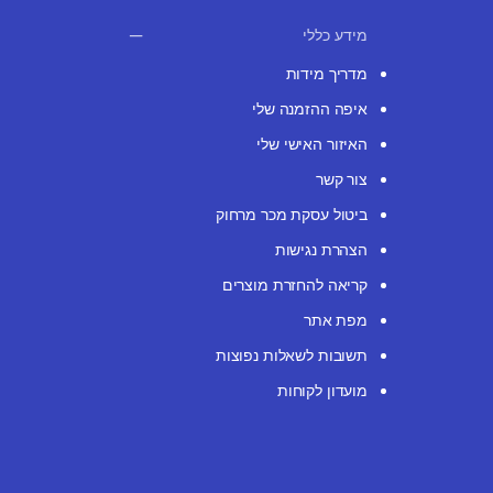
מידע כללי
מדריך מידות
איפה ההזמנה שלי
האיזור האישי שלי
צור קשר
ביטול עסקת מכר מרחוק
הצהרת נגישות
קריאה להחזרת מוצרים
מפת אתר
תשובות לשאלות נפוצות
מועדון לקוחות