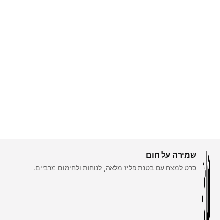
שמירה על חום
סרט למצח עם בטנת פליז מלאה, לנוחות ולחימום מרביים.