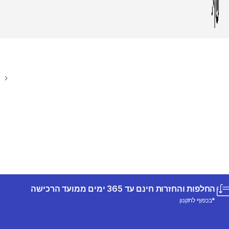
החלפות והחזרות חינם עד 365 ימים ממועד הרכישה
*בכפוף לתקנון