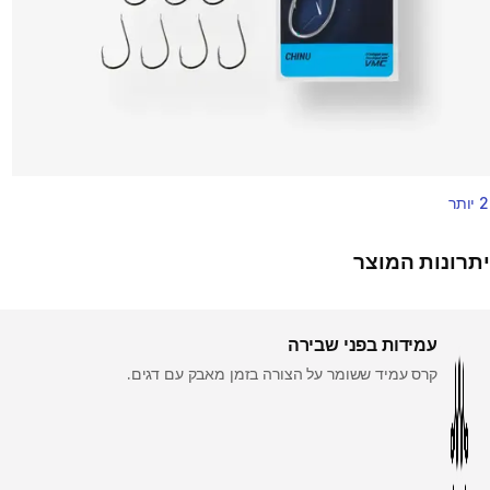
2 יותר
יתרונות המוצר
עמידות בפני שבירה
קרס עמיד ששומר על הצורה בזמן מאבק עם דגים.