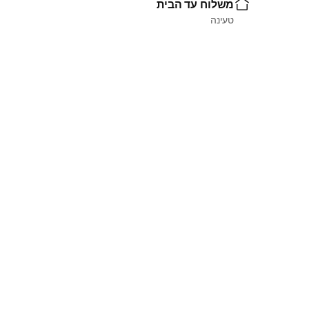
משלוח עד הבית
טעינה