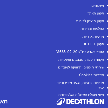
משלוחים
תקנון האתר
תקנון מועדון לקוחות
החלפות והחזרות
מדיניות אחריות
תקנון OUTLET
הסדר פשרה בת"צ 18665-02-20
תקנוני הטבות, מבצעים ופעילויות
שירותי תיקונים ותחזוקה למוצרים
מדיניות Cookies
מדיניות פרטיות, מאגר מידע ודיוור
ישיר
פינוי פסולת חשמלית ואלקטרונית
האפ