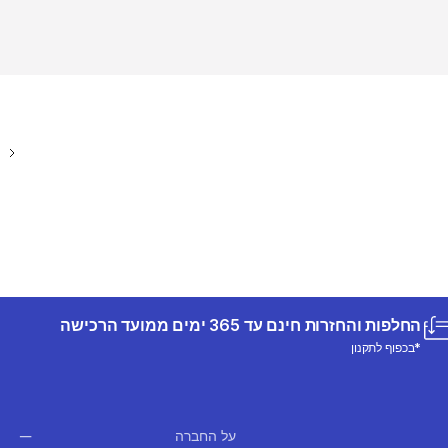
החלפות והחזרות חינם עד 365 ימים ממועד הרכישה
*בכפוף לתקנון
על החברה