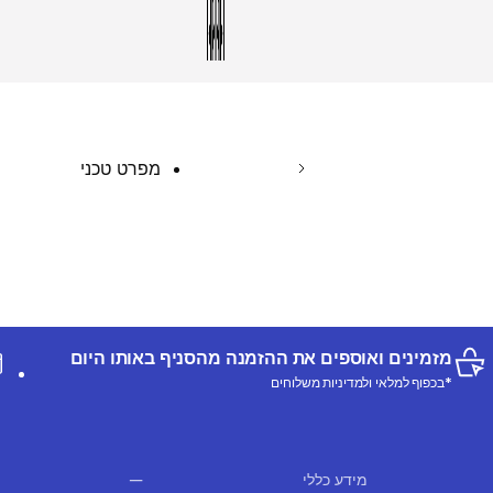
מפרט טכני
מזמינים ואוספים את ההזמנה מהסניף באותו היום
*בכפוף למלאי ולמדיניות משלוחים
מידע כללי