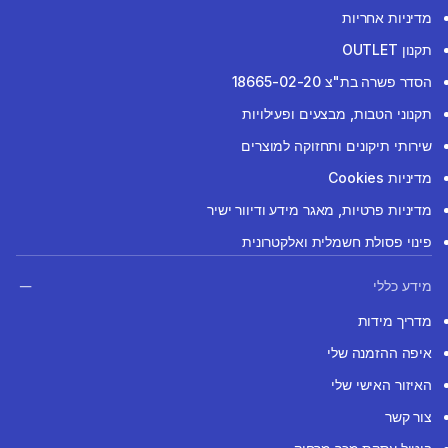
מדיניות אחריות
תקנון OUTLET
הסדר פשרה בת"צ 18665-02-20
תקנוני הטבות, מבצעים ופעילויות
שירותי תיקונים ותחזוקה למוצרים
מדיניות Cookies
מדיניות פרטיות, מאגר מידע ודיוור ישיר
פינוי פסולת חשמלית ואלקטרונית
מידע כללי
מדריך מידות
איפה ההזמנה שלי
האיזור האישי שלי
צור קשר