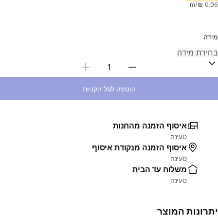
מידה
בחירת כמות
הוספה לסל הקניות
איסוף הזמנה מהחנות
טעינה
איסוף הזמנה מנקודת איסוף
טעינה
משלוח עד הבית
טעינה
יתרונות המוצר