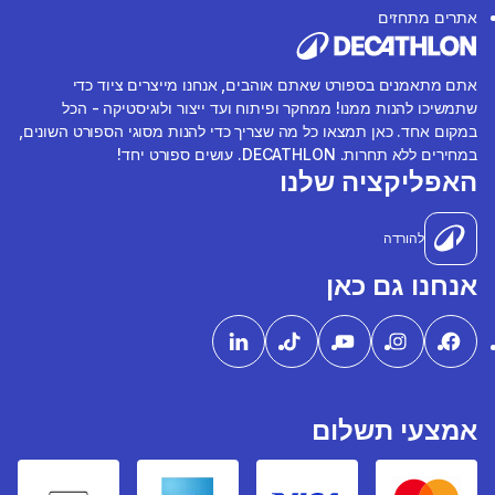
אתרים מתחזים
אתם מתאמנים בספורט שאתם אוהבים, אנחנו מייצרים ציוד כדי
שתמשיכו להנות ממנו! ממחקר ופיתוח ועד ייצור ולוגיסטיקה - הכל
במקום אחד. כאן תמצאו כל מה שצריך כדי להנות מסוגי הספורט השונים,
במחירים ללא תחרות. DECATHLON. עושים ספורט יחד!
האפליקציה שלנו
להורדה
אנחנו גם כאן
אמצעי תשלום