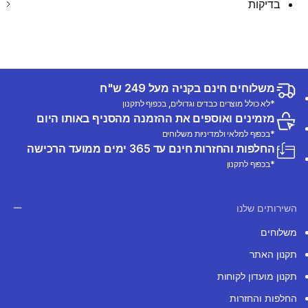
בדיקות
משלוחים חינם בקניה מעל 249 ש"ח
*לא כולל מוצרים כבדים וגדולים, בכפוף לתקנון
מזמינים ואוספים את ההזמנה מהסניף באותו היום
*בכפוף למלאי ולמדיניות משלוחים
החלפות והחזרות חינם עד 365 ימים ממועד הרכישה
*בכפוף לתקנון
השירותים שלנו
משלוחים
תקנון האתר
תקנון מועדון לקוחות
החלפות והחזרות