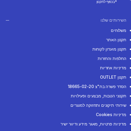
*בכפוף לתקנון
השירותים שלנו
משלוחים
תקנון האתר
תקנון מועדון לקוחות
החלפות והחזרות
מדיניות אחריות
תקנון OUTLET
הסדר פשרה בת"צ 18665-02-20
תקנוני הטבות, מבצעים ופעילויות
שירותי תיקונים ותחזוקה למוצרים
מדיניות Cookies
מדיניות פרטיות, מאגר מידע ודיוור ישיר