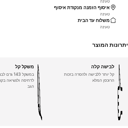
טעינה
איסוף הזמנה מנקודת איסוף
טעינה
משלוח עד הבית
טעינה
יתרונות המוצר
לבישה קלה
משקל קל
קל יותר ללבישה ולהסרה בזכות
הרוכסן המלא
לדחיסה ולנשיאה בקר
הגב