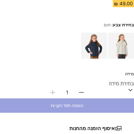
בחירת צבע:
חום
Choose a variant
מידה
בחירת כמות
הוספה לסל הקניות
איסוף הזמנה מהחנות