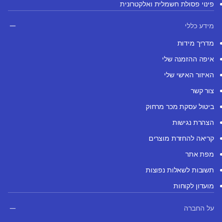
פינוי פסולת חשמלית ואלקטרונית
מידע כללי
מדריך מידות
איפה ההזמנה שלי
האיזור האישי שלי
צור קשר
ביטול עסקת מכר מרחוק
הצהרת נגישות
קריאה להחזרת מוצרים
מפת אתר
תשובות לשאלות נפוצות
מועדון לקוחות
על החברה