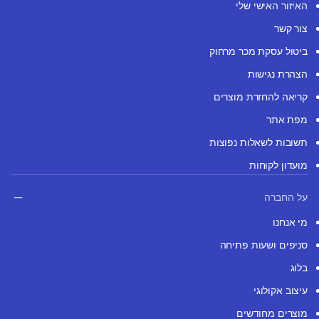
האיזור האישי שלי
צור קשר
ביטול עסקת מכר מרחוק
הצהרת נגישות
קריאה להחזרת מוצרים
מפת אתר
תשובות לשאלות נפוצות
מועדון לקוחות
על החברה
מי אנחנו
סניפים ושעות פתיחה
בלוג
עיצוב אקולוגי
מוצרים מחודשים