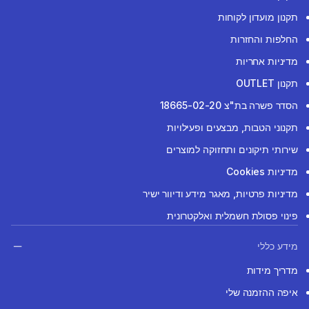
תקנון מועדון לקוחות
החלפות והחזרות
מדיניות אחריות
תקנון OUTLET
הסדר פשרה בת"צ 18665-02-20
תקנוני הטבות, מבצעים ופעילויות
שירותי תיקונים ותחזוקה למוצרים
מדיניות Cookies
מדיניות פרטיות, מאגר מידע ודיוור ישיר
פינוי פסולת חשמלית ואלקטרונית
מידע כללי
מדריך מידות
איפה ההזמנה שלי