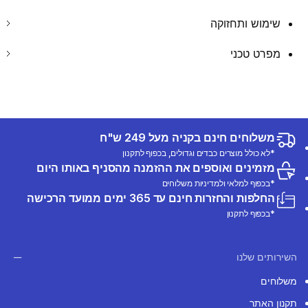
שימוש ותחזוקה
מפרט טכני
משלוחים חינם בקניה מעל 249 ש"ח
*לא כולל מוצרים כבדים וגדולים, בכפוף לתקנון
מזמינים ואוספים את ההזמנה מהסניף באותו היום
*בכפוף למלאי ולמדיניות משלוחים
החלפות והחזרות חינם עד 365 ימים ממועד הרכישה
*בכפוף לתקנון
השירותים שלנו
משלוחים
תקנון האתר