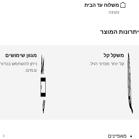
משלוח עד הבית
טעינה
יתרונות המוצר
משקל קל
מגוון שימושים
קל יותר מכדור רגיל.
ניתן להשתמש בכדור 
ובמים.
מאפיינים