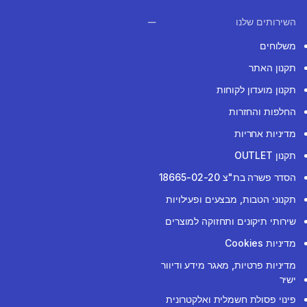
השירותים שלנו
משלוחים
תקנון האתר
תקנון מועדון לקוחות
החלפות והחזרות
מדיניות אחריות
תקנון OUTLET
הסדר פשרה בת"צ 18665-02-20
תקנוני הטבות, מבצעים ופעילויות
שירותי תיקונים ותחזוקה למוצרים
מדיניות Cookies
מדיניות פרטיות, מאגר מידע ודיוור
ישיר
פינוי פסולת חשמלית ואלקטרונית