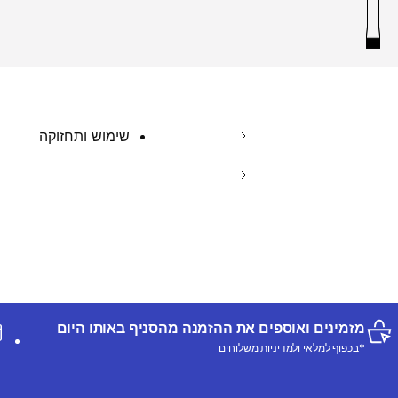
שימוש ותחזוקה
מזמינים ואוספים את ההזמנה מהסניף באותו היום
*בכפוף למלאי ולמדיניות משלוחים