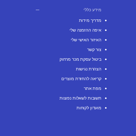
מידע כללי
מדריך מידות
איפה ההזמנה שלי
האיזור האישי שלי
צור קשר
ביטול עסקת מכר מרחוק
הצהרת נגישות
קריאה להחזרת מוצרים
מפת אתר
תשובות לשאלות נפוצות
מועדון לקוחות