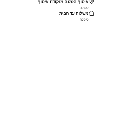
איסוף הזמנה מנקודת איסוף
טעינה
משלוח עד הבית
טעינה