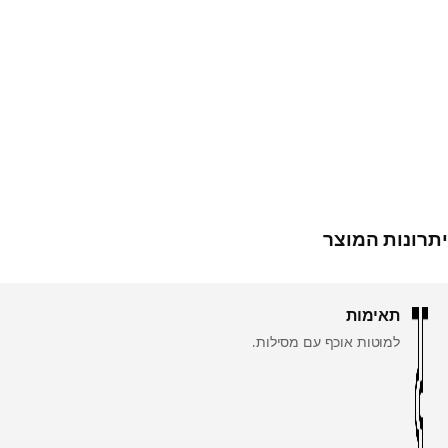
יתרונות המוצר
תאימות
למוטות אוכף עם מסילות.