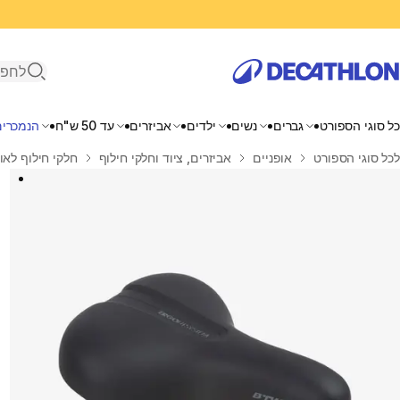
פתיחת ח
כל סוגי הספורט
גברים
נשים
ילדים
אביזרים
עד 50 ש"ח
הנמכרים
בית
לכל סוגי הספורט
אופניים
אביזרים, ציוד וחלקי חילוף
חלקי חילוף לאו