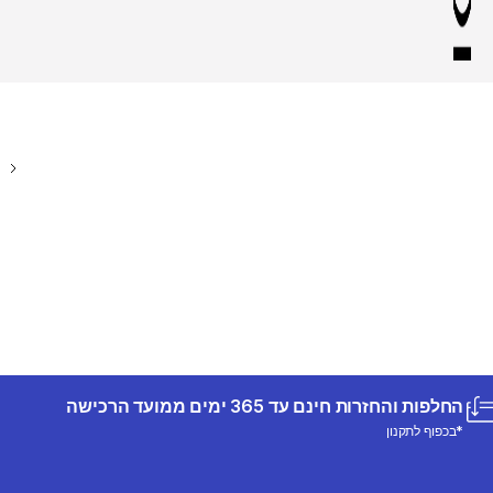
החלפות והחזרות חינם עד 365 ימים ממועד הרכישה
*בכפוף לתקנון