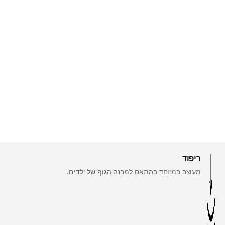
ריפוד
מעוצב במיוחד בהתאם למבנה הגוף של ילדים.