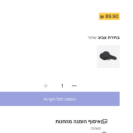
בחירת צבע:
שחור
Choose a variant
בחירת כמות
הוספה לסל הקניות
איסוף הזמנה מהחנות
טעינה