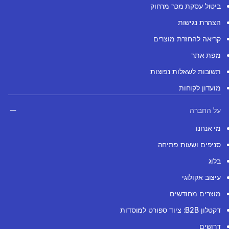
ביטול עסקת מכר מרחוק
הצהרת נגישות
קריאה להחזרת מוצרים
מפת אתר
תשובות לשאלות נפוצות
מועדון לקוחות
על החברה
מי אנחנו
סניפים ושעות פתיחה
בלוג
עיצוב אקולוגי
מוצרים מחודשים
דקטלון B2B: ציוד ספורט למוסדות
דרושים