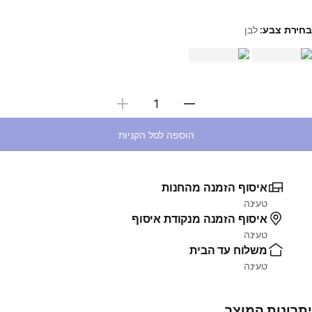
בחירת צבע:
לבן
Choose a variant
בחירת כמות
הוספה לסל הקניות
איסוף הזמנה מהחנות
טעינה
איסוף הזמנה מנקודת איסוף
טעינה
משלוח עד הבית
טעינה
יתרונות המוצר