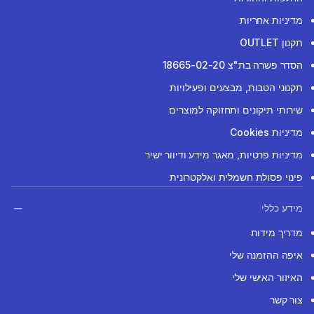
מדיניות אחריות
תקנון OUTLET
הסדר פשרה בת"צ 18665-02-20
תקנוני הטבות, מבצעים ופעילויות
שירותי תיקונים ותחזוקה למוצרים
מדיניות Cookies
מדיניות פרטיות, מאגר מידע ודיוור ישיר
פינוי פסולת חשמלית ואלקטרונית
מידע כללי
מדריך מידות
איפה ההזמנה שלי
האיזור האישי שלי
צור קשר