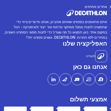
אתרים מתחזים
אתם מתאמנים בספורט שאתם אוהבים, אנחנו מייצרים ציוד כדי
שתמשיכו להנות ממנו! ממחקר ופיתוח ועד ייצור ולוגיסטיקה - הכל
במקום אחד. כאן תמצאו כל מה שצריך כדי להנות מסוגי הספורט השונים,
במחירים ללא תחרות. DECATHLON. עושים ספורט יחד!
האפליקציה שלנו
להורדה
אנחנו גם כאן
אמצעי תשלום