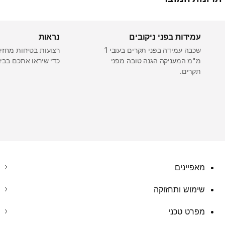
עמידות בפני ניקובים
נראות
שכבה עמידה בפני תקרים בעובי 1
רצועות בטיחות מחזי
מ"מ המעניקה הגנה טובה מפני
כדי שיראו אתכם בביר
תקרים.
מאפיינים
שימוש ותחזוקה
מפרט טכני