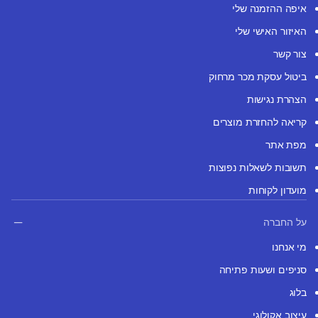
איפה ההזמנה שלי
האיזור האישי שלי
צור קשר
ביטול עסקת מכר מרחוק
הצהרת נגישות
קריאה להחזרת מוצרים
מפת אתר
תשובות לשאלות נפוצות
מועדון לקוחות
על החברה
מי אנחנו
סניפים ושעות פתיחה
בלוג
עיצוב אקולוגי