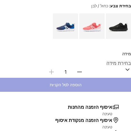
בחירת צבע:
כחול / לבן
Choose a variant
מידה
בחירת כמות
הוספה לסל הקניות
איסוף הזמנה מהחנות
טעינה
איסוף הזמנה מנקודת איסוף
טעינה