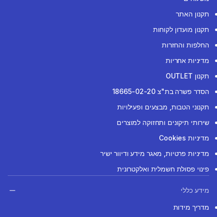
תקנון האתר
תקנון מועדון לקוחות
החלפות והחזרות
מדיניות אחריות
תקנון OUTLET
הסדר פשרה בת"צ 18665-02-20
תקנוני הטבות, מבצעים ופעילויות
שירותי תיקונים ותחזוקה למוצרים
מדיניות Cookies
מדיניות פרטיות, מאגר מידע ודיוור ישיר
פינוי פסולת חשמלית ואלקטרונית
מידע כללי
מדריך מידות