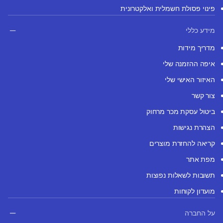
פינוי פסולת חשמלית ואלקטרונית
מידע כללי
מדריך מידות
איפה ההזמנה שלי
האיזור האישי שלי
צור קשר
ביטול עסקת מכר מרחוק
הצהרת נגישות
קריאה להחזרת מוצרים
מפת אתר
תשובות לשאלות נפוצות
מועדון לקוחות
על החברה