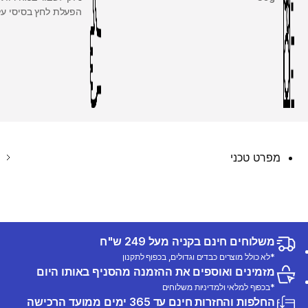
הפעלת לחץ בסיסי על 
מפרט טכני
משלוחים חינם בקניה מעל 249 ש"ח
*לא כולל מוצרים כבדים וגדולים, בכפוף לתקנון
מזמינים ואוספים את ההזמנה מהסניף באותו היום
*בכפוף למלאי ולמדיניות משלוחים
החלפות והחזרות חינם עד 365 ימים ממועד הרכישה