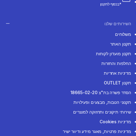
*בכפוף לתקנון
השירותים שלנו
משלוחים
תקנון האתר
תקנון מועדון לקוחות
החלפות והחזרות
מדיניות אחריות
תקנון OUTLET
הסדר פשרה בת"צ 18665-02-20
תקנוני הטבות, מבצעים ופעילויות
שירותי תיקונים ותחזוקה למוצרים
מדיניות Cookies
מדיניות פרטיות, מאגר מידע ודיוור ישיר