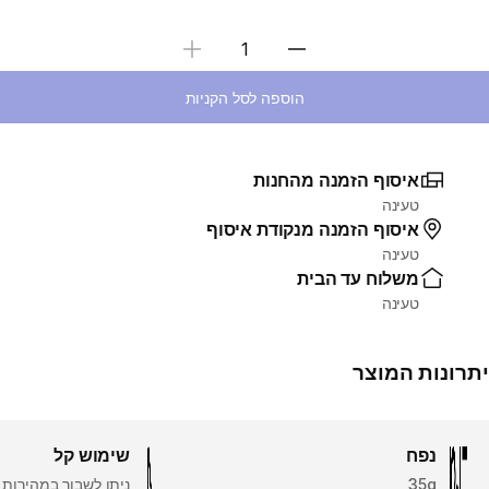
בחירת כמות
הוספה לסל הקניות
איסוף הזמנה מהחנות
טעינה
איסוף הזמנה מנקודת איסוף
טעינה
משלוח עד הבית
טעינה
יתרונות המוצר
נפח
שימוש קל
35g
ניתן לשבור במהירות פ