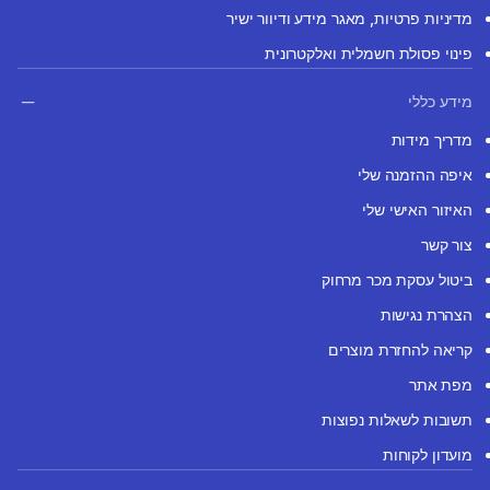
מדיניות פרטיות, מאגר מידע ודיוור ישיר
פינוי פסולת חשמלית ואלקטרונית
מידע כללי
מדריך מידות
איפה ההזמנה שלי
האיזור האישי שלי
צור קשר
ביטול עסקת מכר מרחוק
הצהרת נגישות
קריאה להחזרת מוצרים
מפת אתר
תשובות לשאלות נפוצות
מועדון לקוחות