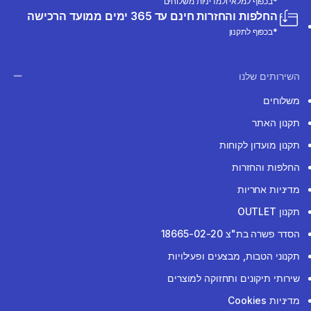
*בכפוף למלאי ולמדיניות משלוחים
החלפות והחזרות חינם עד 365 ימים ממועד הרכישה
*בכפוף לתקנון
השירותים שלנו
משלוחים
תקנון האתר
תקנון מועדון לקוחות
החלפות והחזרות
מדיניות אחריות
תקנון OUTLET
הסדר פשרה בת"צ 18665-02-20
תקנוני הטבות, מבצעים ופעילויות
שירותי תיקונים ותחזוקה למוצרים
מדיניות Cookies