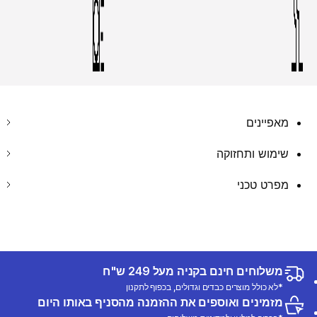
מאפיינים
שימוש ותחזוקה
מפרט טכני
משלוחים חינם בקניה מעל 249 ש"ח
*לא כולל מוצרים כבדים וגדולים, בכפוף לתקנון
מזמינים ואוספים את ההזמנה מהסניף באותו היום