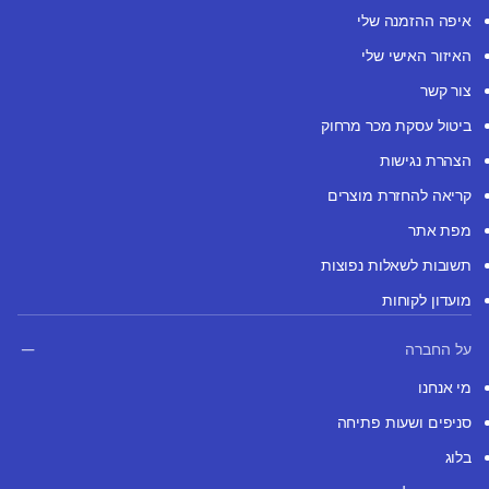
איפה ההזמנה שלי
האיזור האישי שלי
צור קשר
ביטול עסקת מכר מרחוק
הצהרת נגישות
קריאה להחזרת מוצרים
מפת אתר
תשובות לשאלות נפוצות
מועדון לקוחות
על החברה
מי אנחנו
סניפים ושעות פתיחה
בלוג