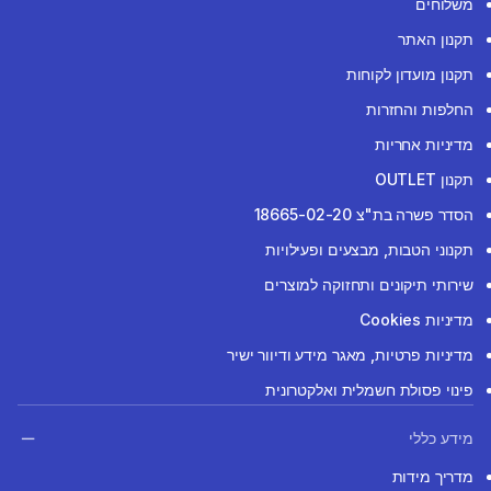
משלוחים
תקנון האתר
תקנון מועדון לקוחות
החלפות והחזרות
מדיניות אחריות
תקנון OUTLET
הסדר פשרה בת"צ 18665-02-20
תקנוני הטבות, מבצעים ופעילויות
שירותי תיקונים ותחזוקה למוצרים
מדיניות Cookies
מדיניות פרטיות, מאגר מידע ודיוור ישיר
פינוי פסולת חשמלית ואלקטרונית
מידע כללי
מדריך מידות