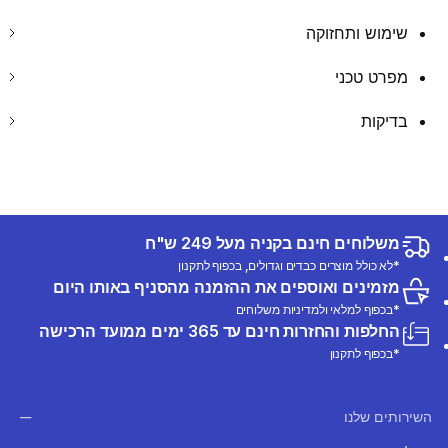
שימוש ותחזוקה
מפרט טכני
בדיקות
משלוחים חינם בקניה מעל 249 ש"ח
*לא כולל מוצרים כבדים וגדולים, בכפוף לתקנון
מזמינים ואוספים את ההזמנה מהסניף באותו היום
*בכפוף למלאי ולמדיניות משלוחים
החלפות והחזרות חינם עד 365 ימים ממועד הרכישה
*בכפוף לתקנון
השירותים שלנו