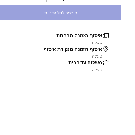
בחירת כמות
הוספה לסל הקניות
איסוף הזמנה מהחנות
טעינה
איסוף הזמנה מנקודת איסוף
טעינה
משלוח עד הבית
טעינה