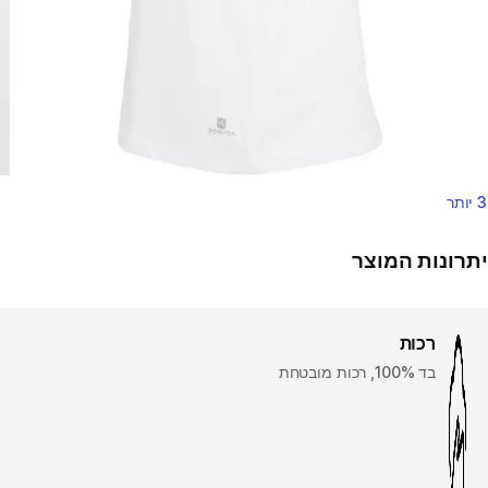
3 יותר
יתרונות המוצר
רכות
בד 100%, רכות מובטחת