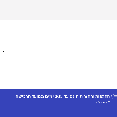
החלפות והחזרות חינם עד 365 ימים ממועד הרכישה
*בכפוף לתקנון