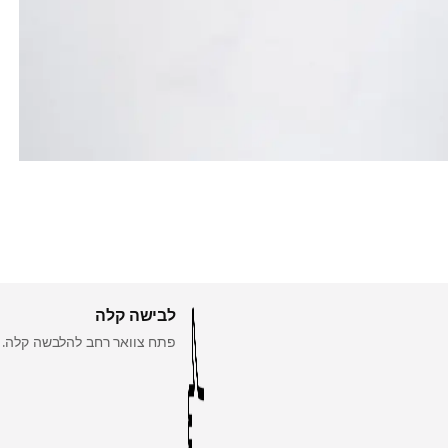
לבישה קלה
פתח צוואר רחב להלבשה קלה.