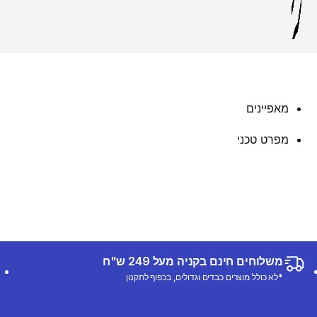
מאפיינים
מפרט טכני
משלוחים חינם בקניה מעל 249 ש"ח
*לא כולל מוצרים כבדים וגדולים, בכפוף לתקנון