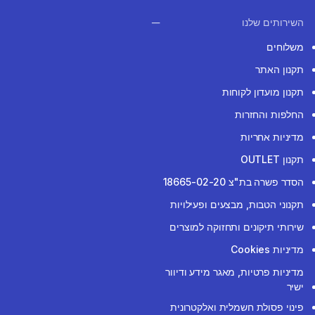
השירותים שלנו
משלוחים
תקנון האתר
תקנון מועדון לקוחות
החלפות והחזרות
מדיניות אחריות
תקנון OUTLET
הסדר פשרה בת"צ 18665-02-20
תקנוני הטבות, מבצעים ופעילויות
שירותי תיקונים ותחזוקה למוצרים
מדיניות Cookies
מדיניות פרטיות, מאגר מידע ודיוור
ישיר
פינוי פסולת חשמלית ואלקטרונית