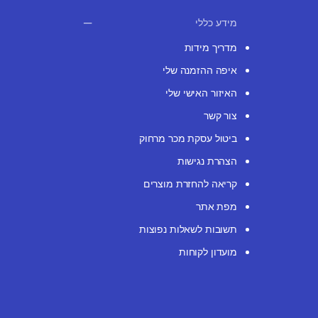
מידע כללי
מדריך מידות
איפה ההזמנה שלי
האיזור האישי שלי
צור קשר
ביטול עסקת מכר מרחוק
הצהרת נגישות
קריאה להחזרת מוצרים
מפת אתר
תשובות לשאלות נפוצות
מועדון לקוחות