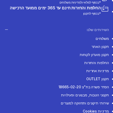
*בכפוף למלאי ולמדיניות משלוחים
החלפות והחזרות חינם עד 365 ימים ממועד הרכישה
*בכפוף לתקנון
השירותים שלנו
משלוחים
תקנון האתר
תקנון מועדון לקוחות
החלפות והחזרות
מדיניות אחריות
תקנון OUTLET
הסדר פשרה בת"צ 18665-02-20
תקנוני הטבות, מבצעים ופעילויות
שירותי תיקונים ותחזוקה למוצרים
מדיניות Cookies