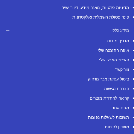
מדיניות פרטיות, מאגר מידע ודיוור ישיר
פינוי פסולת חשמלית ואלקטרונית
מידע כללי
מדריך מידות
איפה ההזמנה שלי
האיזור האישי שלי
צור קשר
ביטול עסקת מכר מרחוק
הצהרת נגישות
קריאה להחזרת מוצרים
מפת אתר
תשובות לשאלות נפוצות
מועדון לקוחות