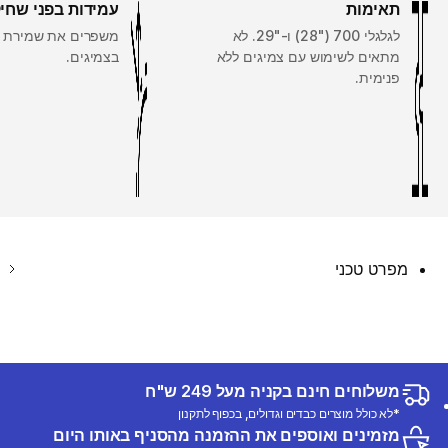
תאימות
עמידות בפני שחי
לגלגלי 700 ("28) ו-"29. לא
משפרים את שמירת ל
מתאים לשימוש עם צמיגים ללא
בצמיגים.
פנימית.
מפרט טכני
משלוחים חינם בקניה מעל 249 ש"ח
*לא כולל מוצרים כבדים וגדולים, בכפוף לתקנון
מזמינים ואוספים את ההזמנה מהסניף באותו היום