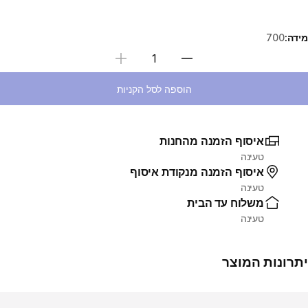
מידה:
700
בחירת כמות
הוספה לסל הקניות
איסוף הזמנה מהחנות
טעינה
איסוף הזמנה מנקודת איסוף
טעינה
משלוח עד הבית
טעינה
יתרונות המוצר