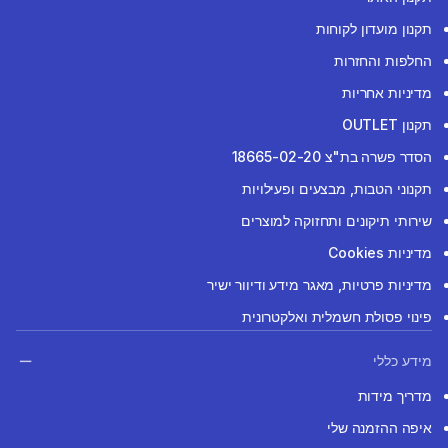
תקנון מועדון לקוחות
החלפות והחזרות
מדיניות אחריות
תקנון OUTLET
הסדר פשרה בת"צ 18665-02-20
תקנוני הטבות, מבצעים ופעילויות
שירותי תיקונים ותחזוקה למוצרים
מדיניות Cookies
מדיניות פרטיות, מאגר מידע ודיוור ישיר
פינוי פסולת חשמלית ואלקטרונית
מידע כללי
מדריך מידות
איפה ההזמנה שלי