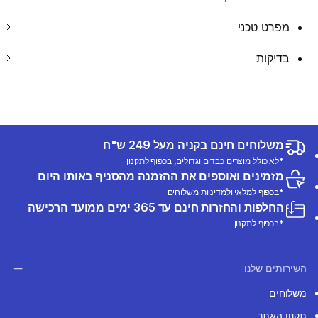
מפרט טכני
בדיקות
משלוחים חינם בקניה מעל 249 ש"ח
*לא כולל מוצרים כבדים וגדולים, בכפוף לתקנון
מזמינים ואוספים את ההזמנה מהסניף באותו היום
*בכפוף למלאי ולמדיניות משלוחים
החלפות והחזרות חינם עד 365 ימים ממועד הרכישה
*בכפוף לתקנון
השירותים שלנו
משלוחים
תקנון האתר