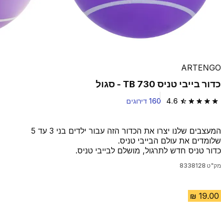
ARTENGO
כדור בייבי טניס TB 730 - סגול
4.6
160 דירוגים
4.6 out of 5 stars from 160 reviews
המעצבים שלנו יצרו את הכדור הזה עבור ילדים בני 3 עד 5
שלומדים את עולם הבייבי טניס.
כדור טניס חדש לתרגול, מושלם לבייבי טניס.
מק"ט
8338128