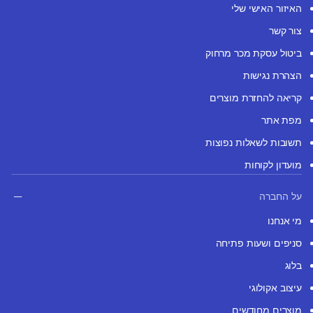
האיזור האישי שלי
צור קשר
ביטול עסקת מכר מרחוק
הצהרת נגישות
קריאה להחזרת מוצרים
מפת אתר
תשובות לשאלות נפוצות
מועדון לקוחות
על החברה
מי אנחנו
סניפים ושעות פתיחה
בלוג
עיצוב אקולוגי
מוצרים מחודשים