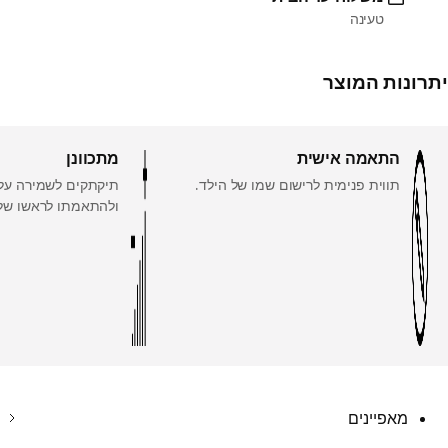
טעינה
יתרונות המוצר
התאמה אישית
מתכוונן
תווית פנימית לרישום שמו של הילד.
תיקתקים לשמירה על 
ולהתאמתו לראשו של 
מאפיינים