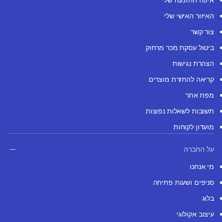
האיזור האישי שלי
צור קשר
ביטול עסקת מכר מרחוק
הצהרת נגישות
קריאה להחזרת מוצרים
מפת אתר
תשובות לשאלות נפוצות
מועדון לקוחות
על החברה
מי אנחנו
סניפים ושעות פתיחה
בלוג
עיצוב אקולוגי