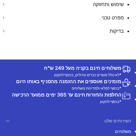
שימוש ותחזוקה
מפרט טכני
בדיקות
משלוחים חינם בקניה מעל 249 ש"ח
*לא כולל מוצרים כבדים וגדולים, בכפוף לתקנון
מזמינים ואוספים את ההזמנה מהסניף באותו היום
*בכפוף למלאי ולמדיניות משלוחים
החלפות והחזרות חינם עד 365 ימים ממועד הרכישה
*בכפוף לתקנון
השירותים שלנו
משלוחים