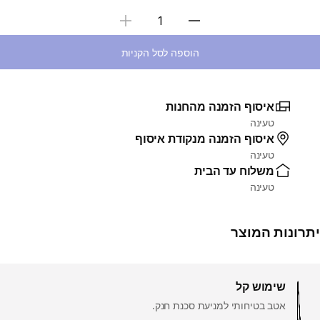
בחירת כמות
הוספה לסל הקניות
איסוף הזמנה מהחנות
טעינה
איסוף הזמנה מנקודת איסוף
טעינה
משלוח עד הבית
טעינה
יתרונות המוצר
שימוש קל
אטב בטיחותי למניעת סכנת חנק.