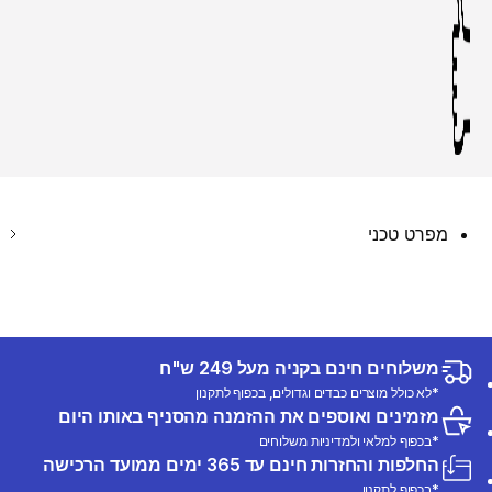
מפרט טכני
משלוחים חינם בקניה מעל 249 ש"ח
*לא כולל מוצרים כבדים וגדולים, בכפוף לתקנון
מזמינים ואוספים את ההזמנה מהסניף באותו היום
*בכפוף למלאי ולמדיניות משלוחים
החלפות והחזרות חינם עד 365 ימים ממועד הרכישה
*בכפוף לתקנון