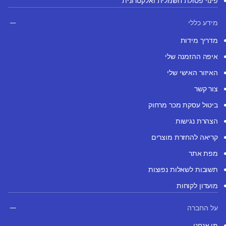
פינוי פסולת חשמלית ואלקטרונית
מידע כללי
מדריך מידות
איפה ההזמנה שלי
האיזור האישי שלי
צור קשר
ביטול עסקת מכר מרחוק
הצהרת נגישות
קריאה להחזרת מוצרים
מפת אתר
תשובות לשאלות נפוצות
מועדון לקוחות
על החברה
מי אנחנו