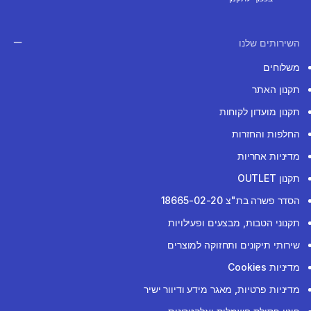
השירותים שלנו
משלוחים
תקנון האתר
תקנון מועדון לקוחות
החלפות והחזרות
מדיניות אחריות
תקנון OUTLET
הסדר פשרה בת"צ 18665-02-20
תקנוני הטבות, מבצעים ופעילויות
שירותי תיקונים ותחזוקה למוצרים
מדיניות Cookies
מדיניות פרטיות, מאגר מידע ודיוור ישיר