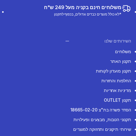
משלוחים חינם בקניה מעל 249 ש"ח
*לא כולל מוצרים כבדים וגדולים, בכפוף לתקנון
השירותים שלנו
משלוחים
תקנון האתר
תקנון מועדון לקוחות
החלפות והחזרות
מדיניות אחריות
תקנון OUTLET
הסדר פשרה בת"צ 18665-02-20
תקנוני הטבות, מבצעים ופעילויות
שירותי תיקונים ותחזוקה למוצרים