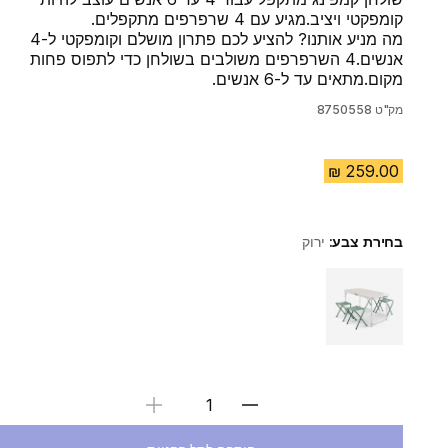
קומפקטי ויציב.מגיע עם 4 שרפרפים מתקפלים.
מה מניע אותנו? להציע לכם פתרון מושלם וקומפקטי ל-4
אנשים.4 השרפרפים משולבים בשולחן כדי לתפוס פחות
מקום.מתאים עד ל-6 אנשים.
מק"ט
8750558
בחירת צבע:
ירוק
Choose a variant
בחירת כמות