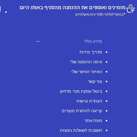
מזמינים ואוספים את ההזמנה מהסניף באותו היום
*בכפוף למלאי ולמדיניות משלוחים
מידע כללי
מדריך מידות
איפה ההזמנה שלי
האיזור האישי שלי
צור קשר
ביטול עסקת מכר מרחוק
הצהרת נגישות
קריאה להחזרת מוצרים
מפת אתר
תשובות לשאלות נפוצות