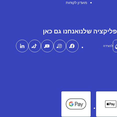
מועדון לקוחות
ליקציה שלנו
אנחנו גם כאן
להורדה
Google Pay
Apple Pay
Ame