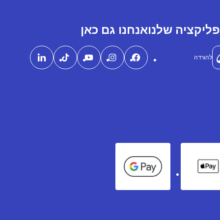
ליקציה שלנו
אנחנו גם כאן
להורדה
Google Pay
Apple Pay
Ame