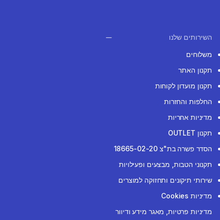
השירותים שלנו
משלוחים
תקנון האתר
תקנון מועדון לקוחות
החלפות והחזרות
מדיניות אחריות
תקנון OUTLET
הסדר פשרה בת"צ 18665-02-20
תקנוני הטבות, מבצעים ופעילויות
שירותי תיקונים ותחזוקה למוצרים
מדיניות Cookies
מדיניות פרטיות, מאגר מידע ודיוור