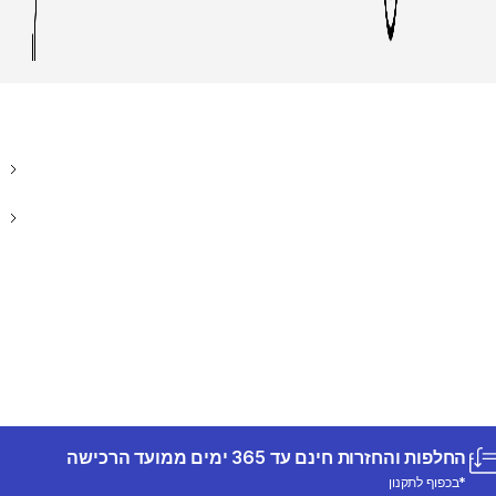
החלפות והחזרות חינם עד 365 ימים ממועד הרכישה
*בכפוף לתקנון