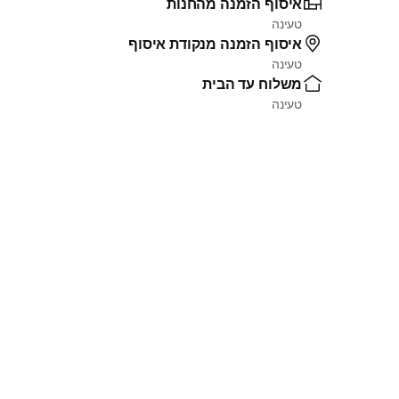
איסוף הזמנה מהחנות
טעינה
איסוף הזמנה מנקודת איסוף
טעינה
משלוח עד הבית
טעינה