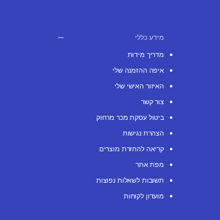
מידע כללי
מדריך מידות
איפה ההזמנה שלי
האיזור האישי שלי
צור קשר
ביטול עסקת מכר מרחוק
הצהרת נגישות
קריאה להחזרת מוצרים
מפת אתר
תשובות לשאלות נפוצות
מועדון לקוחות