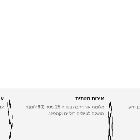
איכות חזותית
עמ
אלומת אור רחבה בטווח 25 מטר (80 לומן):
עמי
מושלם לטיולים רגליים וקמפינג.