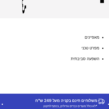
מאפיינים
מפרט טכני
השפעה סביבתית
משלוחים חינם בקניה מעל 249 ש"ח
*לא כולל מוצרים כבדים וגדולים, בכפוף לתקנון