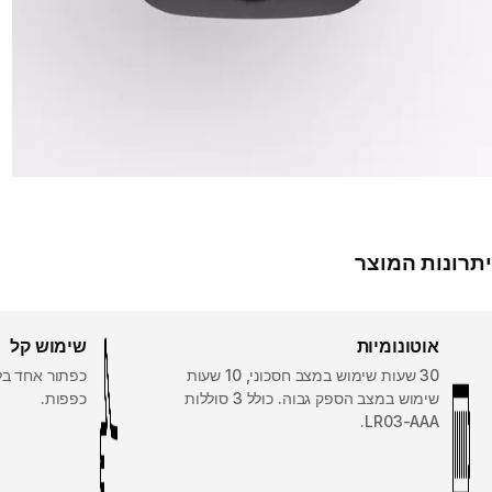
יתרונות המוצר
אוטונומיות
שימוש קל
30 שעות שימוש במצב חסכוני, 10 שעות
כפתור אחד בל
שימוש במצב הספק גבוה. כולל 3 סוללות
כפפות.
LR03-AAA.