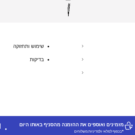
שימוש ותחזוקה
בדיקות
מזמינים ואוספים את ההזמנה מהסניף באותו היום
*בכפוף למלאי ולמדיניות משלוחים