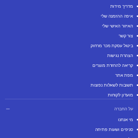
מדריך מידות
איפה ההזמנה שלי
האיזור האישי שלי
צור קשר
ביטול עסקת מכר מרחוק
הצהרת נגישות
קריאה להחזרת מוצרים
מפת אתר
תשובות לשאלות נפוצות
מועדון לקוחות
על החברה
מי אנחנו
סניפים ושעות פתיחה