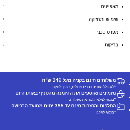
מאפיינים
שימוש ותחזוקה
מפרט טכני
בדיקות
משלוחים חינם בקניה מעל 249 ש"ח
*לא כולל מוצרים כבדים וגדולים, בכפוף לתקנון
מזמינים ואוספים את ההזמנה מהסניף באותו היום
*בכפוף למלאי ולמדיניות משלוחים
החלפות והחזרות חינם עד 365 ימים ממועד הרכישה
*בכפוף לתקנון