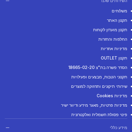
השירותים שלנו
משלוחים
תקנון האתר
תקנון מועדון לקוחות
החלפות והחזרות
מדיניות אחריות
תקנון OUTLET
הסדר פשרה בת"צ 18665-02-20
תקנוני הטבות, מבצעים ופעילויות
שירותי תיקונים ותחזוקה למוצרים
מדיניות Cookies
מדיניות פרטיות, מאגר מידע ודיוור ישיר
פינוי פסולת חשמלית ואלקטרונית
מידע כללי