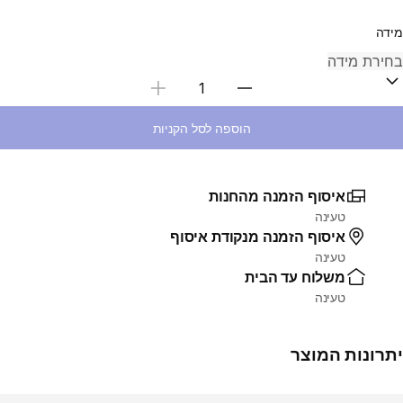
מידה
בחירת כמות
הוספה לסל הקניות
איסוף הזמנה מהחנות
טעינה
איסוף הזמנה מנקודת איסוף
טעינה
משלוח עד הבית
טעינה
יתרונות המוצר