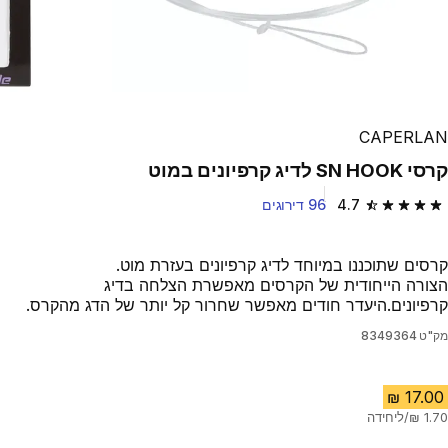
CAPERLAN
קרסי SN HOOK לדיג קרפיונים במוט
4.7
96 דירוגים
4.7 out of 5 stars from 96 reviews
קרסים שתוכננו במיוחד לדיג קרפיונים בעזרת מוט.
הצורה הייחודית של הקרסים מאפשרת הצלחה בדיג
קרפיונים.היעדר חודים מאפשר שחרור קל יותר של הדג מהקרס.
מק"ט
8349364