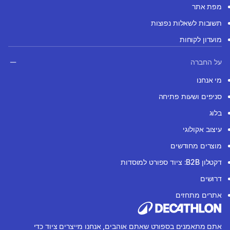
מפת אתר
תשובות לשאלות נפוצות
מועדון לקוחות
על החברה
מי אנחנו
סניפים ושעות פתיחה
בלוג
עיצוב אקולוגי
מוצרים מחודשים
דקטלון B2B: ציוד ספורט למוסדות
דרושים
אתרים מתחזים
אתם מתאמנים בספורט שאתם אוהבים, אנחנו מייצרים ציוד כדי