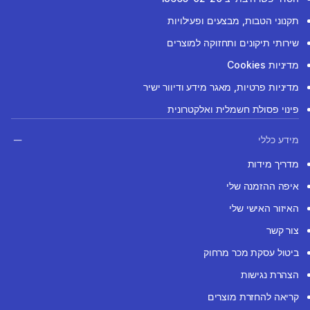
תקנוני הטבות, מבצעים ופעילויות
שירותי תיקונים ותחזוקה למוצרים
מדיניות Cookies
מדיניות פרטיות, מאגר מידע ודיוור ישיר
פינוי פסולת חשמלית ואלקטרונית
מידע כללי
מדריך מידות
איפה ההזמנה שלי
האיזור האישי שלי
צור קשר
ביטול עסקת מכר מרחוק
הצהרת נגישות
קריאה להחזרת מוצרים