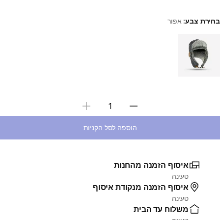
בחירת צבע:
אפור
Choose a variant
בחירת כמות
הוספה לסל הקניות
איסוף הזמנה מהחנות
טעינה
איסוף הזמנה מנקודת איסוף
טעינה
משלוח עד הבית