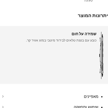
טעינה
יתרונות המוצר
שמירה על חום
כובע עם בטנת טלאים לבידוד מיטבי במזג אוויר קר.
מאפיינים
שימוש ותחזוקה