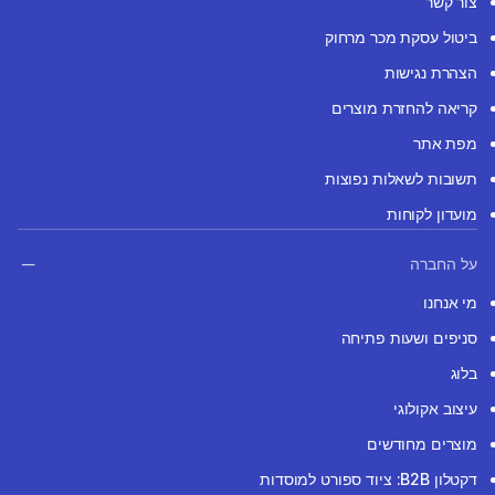
צור קשר
ביטול עסקת מכר מרחוק
הצהרת נגישות
קריאה להחזרת מוצרים
מפת אתר
תשובות לשאלות נפוצות
מועדון לקוחות
על החברה
מי אנחנו
סניפים ושעות פתיחה
בלוג
עיצוב אקולוגי
מוצרים מחודשים
דקטלון B2B: ציוד ספורט למוסדות