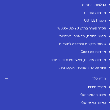
החלפות והחזרות
מדיניות אחריות
תקנון OUTLET
הסדר פשרה בת"צ 18665-02-20
תקנוני הטבות, מבצעים ופעילויות
שירותי תיקונים ותחזוקה למוצרים
מדיניות Cookies
מדיניות פרטיות, מאגר מידע ודיוור ישיר
פינוי פסולת חשמלית ואלקטרונית
מידע כללי
מדריך מידות
איפה ההזמנה שלי
האיזור האישי שלי