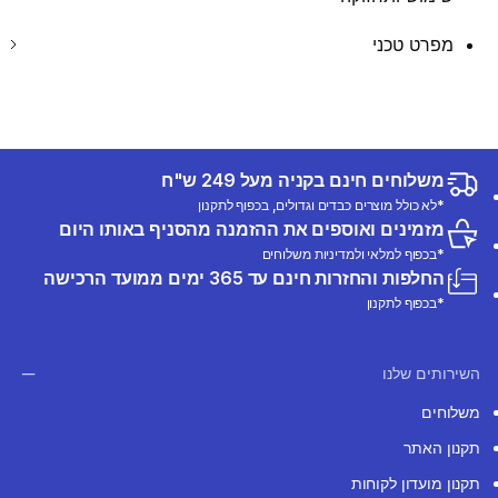
מפרט טכני
משלוחים חינם בקניה מעל 249 ש"ח
*לא כולל מוצרים כבדים וגדולים, בכפוף לתקנון
מזמינים ואוספים את ההזמנה מהסניף באותו היום
*בכפוף למלאי ולמדיניות משלוחים
החלפות והחזרות חינם עד 365 ימים ממועד הרכישה
*בכפוף לתקנון
השירותים שלנו
משלוחים
תקנון האתר
תקנון מועדון לקוחות