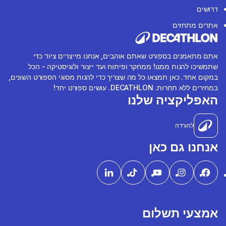
דרושים
אתרים מתחזים
אתם מתאמנים בספורט שאתם אוהבים, אנחנו מייצרים ציוד כדי
שתמשיכו להנות ממנו! ממחקר ופיתוח ועד ייצור ולוגיסטיקה - הכל
במקום אחד. כאן תמצאו כל מה שצריך כדי להנות מסוגי הספורט השונים,
במחירים ללא תחרות. DECATHLON. עושים ספורט יחד!
האפליקציה שלנו
להורדה
אנחנו גם כאן
אמצעי תשלום