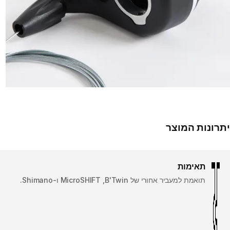
יתרונות המוצר
תאימות
תואמת למעביר אחורי של B'Twin, ‏MicroSHIFT ו-Shimano.