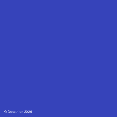
Decathlon 2026 ©