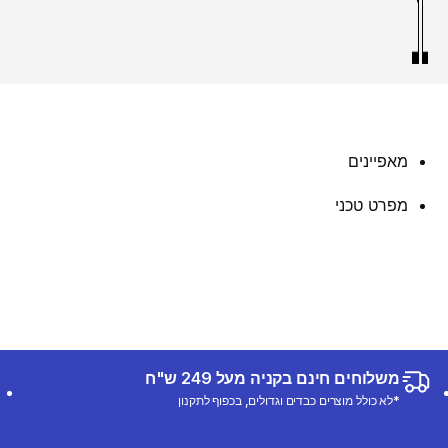
מאפיינים
מפרט טכני
משלוחים חינם בקניה מעל 249 ש"ח
*לא כולל מוצרים כבדים וגדולים, בכפוף לתקנון