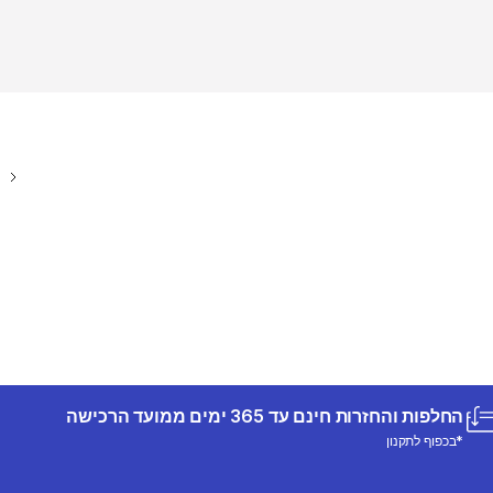
החלפות והחזרות חינם עד 365 ימים ממועד הרכישה
*בכפוף לתקנון