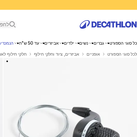
פתיחת ח
כל סוגי הספורט
גברים
נשים
ילדים
אביזרים
עד 50 ש"ח
הנמכרים
בית
לכל סוגי הספורט
אופניים
אביזרים, ציוד וחלקי חילוף
חלקי חילוף לאו