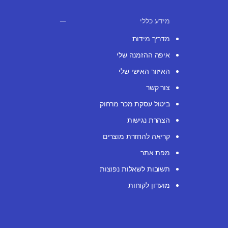
מידע כללי
מדריך מידות
איפה ההזמנה שלי
האיזור האישי שלי
צור קשר
ביטול עסקת מכר מרחוק
הצהרת נגישות
קריאה להחזרת מוצרים
מפת אתר
תשובות לשאלות נפוצות
מועדון לקוחות