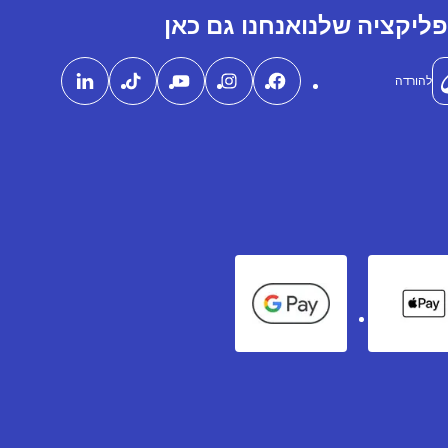
ליקציה שלנו
אנחנו גם כאן
להורדה
Google Pay
Apple Pay
Ame