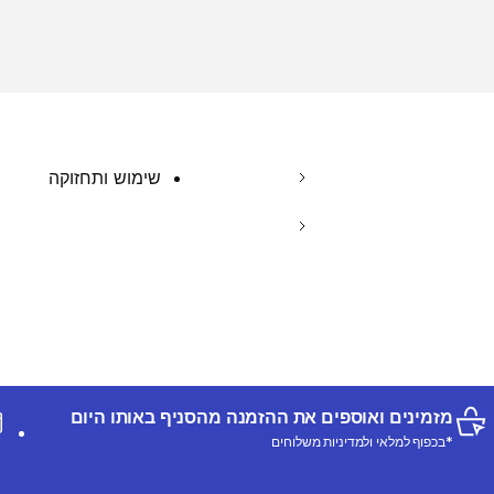
שימוש ותחזוקה
מזמינים ואוספים את ההזמנה מהסניף באותו היום
*בכפוף למלאי ולמדיניות משלוחים