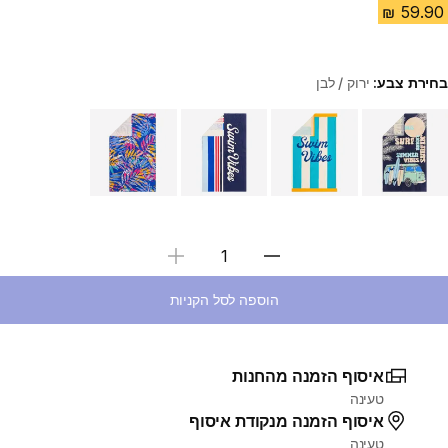
בחירת צבע:
ירוק / לבן
Choose a variant
בחירת כמות
הוספה לסל הקניות
איסוף הזמנה מהחנות
טעינה
איסוף הזמנה מנקודת איסוף
טעינה