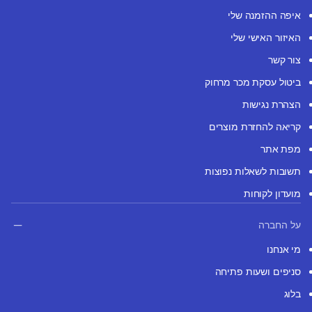
איפה ההזמנה שלי
האיזור האישי שלי
צור קשר
ביטול עסקת מכר מרחוק
הצהרת נגישות
קריאה להחזרת מוצרים
מפת אתר
תשובות לשאלות נפוצות
מועדון לקוחות
על החברה
מי אנחנו
סניפים ושעות פתיחה
בלוג