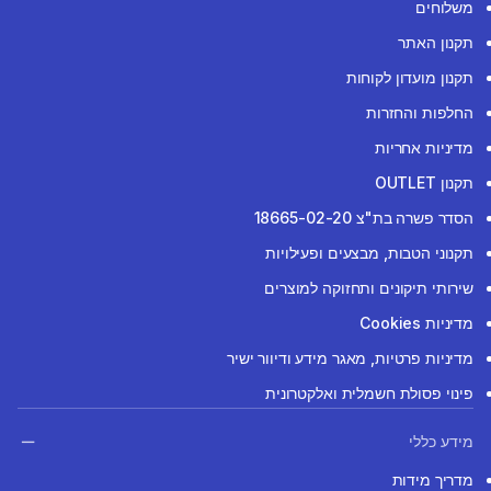
משלוחים
תקנון האתר
תקנון מועדון לקוחות
החלפות והחזרות
מדיניות אחריות
תקנון OUTLET
הסדר פשרה בת"צ 18665-02-20
תקנוני הטבות, מבצעים ופעילויות
שירותי תיקונים ותחזוקה למוצרים
מדיניות Cookies
מדיניות פרטיות, מאגר מידע ודיוור ישיר
פינוי פסולת חשמלית ואלקטרונית
מידע כללי
מדריך מידות