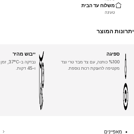
משלוח עד הבית
טעינה
יתרונות המוצר
ספיגה
ייבוש מהיר
%100 כותנה, עם צד מבד טרי וצד
נבדקה ב-
מקטיפה להענקת רכות נוספת.
ו-45 דקות.
מאפיינים