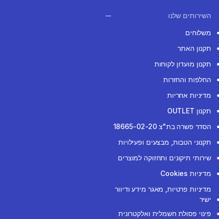
השירותים שלנו
משלוחים
תקנון האתר
תקנון מועדון לקוחות
החלפות והחזרות
מדיניות אחריות
תקנון OUTLET
הסדר פשרה בת"צ 18665-02-20
תקנוני הטבות, מבצעים ופעילויות
שירותי תיקונים ותחזוקה למוצרים
מדיניות Cookies
מדיניות פרטיות, מאגר מידע ודיוור
ישיר
פינוי פסולת חשמלית ואלקטרונית