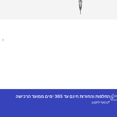
החלפות והחזרות חינם עד 365 ימים ממועד הרכישה
*בכפוף לתקנון