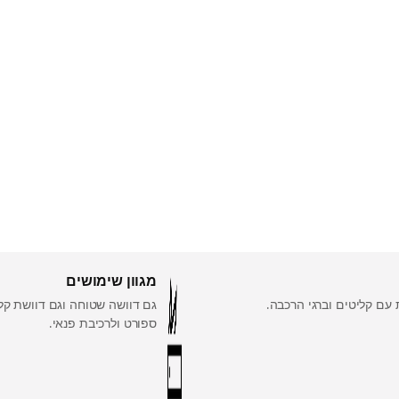
מגוון שימושים
 עם קליטים וברגי הרכבה.
גם דוושה שטוחה וגם דוושת קל
ספורט ולרכיבת פנאי.