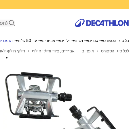
פתיחת ח
כל סוגי הספורט
גברים
נשים
ילדים
אביזרים
עד 50 ש"ח
הנמכרים
בית
לכל סוגי הספורט
אופניים
אביזרים, ציוד וחלקי חילוף
חלקי חילוף לאו