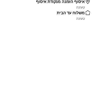
איסוף הזמנה מנקודת איסוף
טעינה
משלוח עד הבית
טעינה