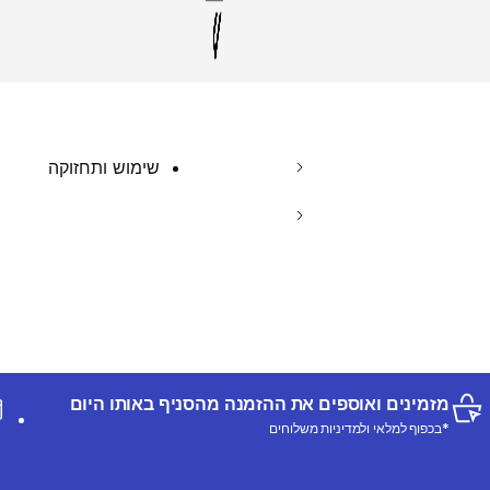
שימוש ותחזוקה
מזמינים ואוספים את ההזמנה מהסניף באותו היום
*בכפוף למלאי ולמדיניות משלוחים