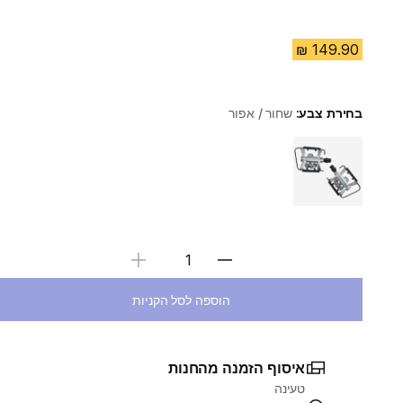
בחירת צבע:
שחור / אפור
Choose a variant
בחירת כמות
הוספה לסל הקניות
איסוף הזמנה מהחנות
טעינה