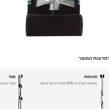
יתרונות המוצר
תאימות
נפח
מתאים לקליטים SPD ולנעליים של שימנו..
נמכר בזוגות