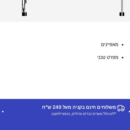
מאפיינים
מפרט טכני
משלוחים חינם בקניה מעל 249 ש"ח
*לא כולל מוצרים כבדים וגדולים, בכפוף לתקנון