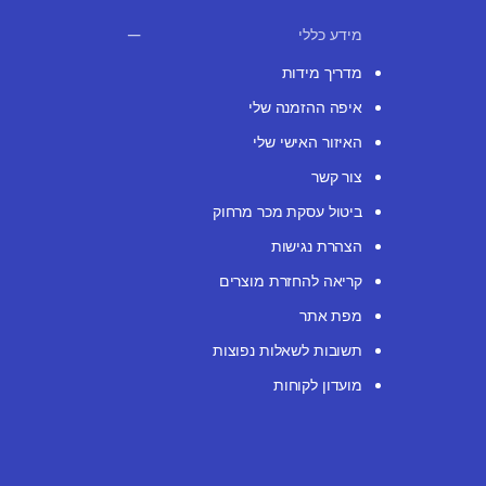
מידע כללי
מדריך מידות
איפה ההזמנה שלי
האיזור האישי שלי
צור קשר
ביטול עסקת מכר מרחוק
הצהרת נגישות
קריאה להחזרת מוצרים
מפת אתר
תשובות לשאלות נפוצות
מועדון לקוחות